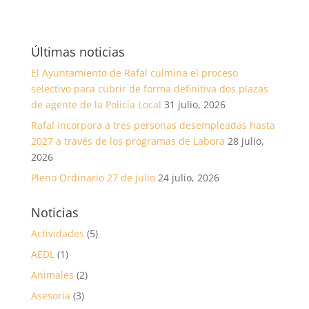
Últimas noticias
El Ayuntamiento de Rafal culmina el proceso
selectivo para cubrir de forma definitiva dos plazas
de agente de la Policía Local
31 julio, 2026
Rafal incorpora a tres personas desempleadas hasta
2027 a través de los programas de Labora
28 julio,
2026
Pleno Ordinario 27 de julio
24 julio, 2026
Noticias
Actividades
(5)
AEDL
(1)
Animales
(2)
Asesoría
(3)