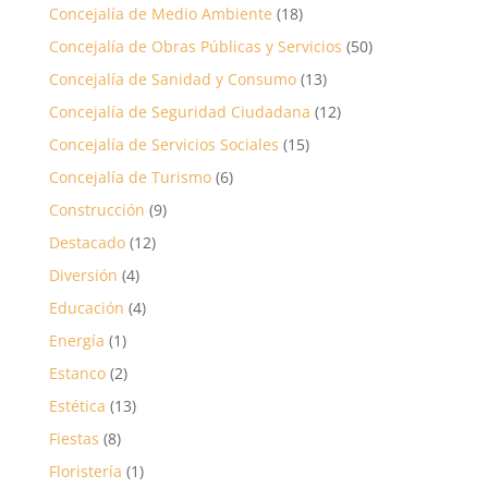
Concejalía de Medio Ambiente
(18)
Concejalía de Obras Públicas y Servicios
(50)
Concejalía de Sanidad y Consumo
(13)
Concejalía de Seguridad Ciudadana
(12)
Concejalía de Servicios Sociales
(15)
Concejalía de Turismo
(6)
Construcción
(9)
Destacado
(12)
Diversión
(4)
Educación
(4)
Energía
(1)
Estanco
(2)
Estética
(13)
Fiestas
(8)
Floristería
(1)