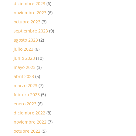
diciembre 2023
(6)
noviembre 2023
(6)
octubre 2023
(3)
septiembre 2023
(9)
agosto 2023
(2)
julio 2023
(6)
junio 2023
(10)
mayo 2023
(3)
abril 2023
(5)
marzo 2023
(7)
febrero 2023
(5)
enero 2023
(6)
diciembre 2022
(8)
noviembre 2022
(7)
octubre 2022
(5)