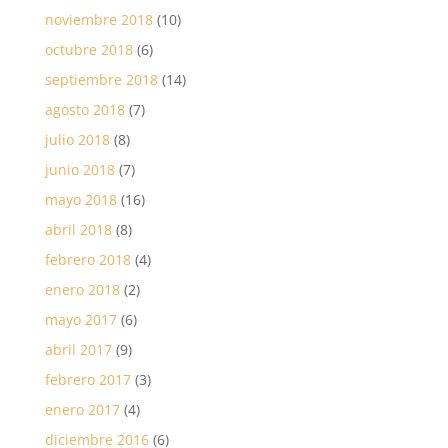
noviembre 2018
(10)
octubre 2018
(6)
septiembre 2018
(14)
agosto 2018
(7)
julio 2018
(8)
junio 2018
(7)
mayo 2018
(16)
abril 2018
(8)
febrero 2018
(4)
enero 2018
(2)
mayo 2017
(6)
abril 2017
(9)
febrero 2017
(3)
enero 2017
(4)
diciembre 2016
(6)