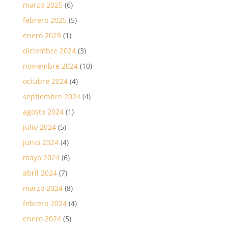
marzo 2025
(6)
febrero 2025
(5)
enero 2025
(1)
diciembre 2024
(3)
noviembre 2024
(10)
octubre 2024
(4)
septiembre 2024
(4)
agosto 2024
(1)
julio 2024
(5)
junio 2024
(4)
mayo 2024
(6)
abril 2024
(7)
marzo 2024
(8)
febrero 2024
(4)
enero 2024
(5)