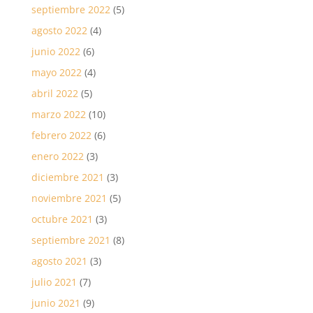
septiembre 2022
(5)
agosto 2022
(4)
junio 2022
(6)
mayo 2022
(4)
abril 2022
(5)
marzo 2022
(10)
febrero 2022
(6)
enero 2022
(3)
diciembre 2021
(3)
noviembre 2021
(5)
octubre 2021
(3)
septiembre 2021
(8)
agosto 2021
(3)
julio 2021
(7)
junio 2021
(9)