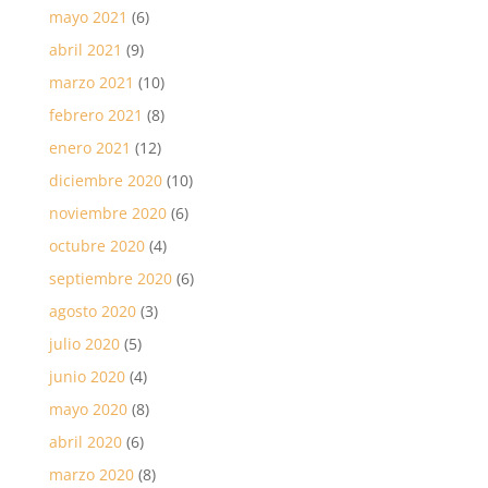
mayo 2021
(6)
abril 2021
(9)
marzo 2021
(10)
febrero 2021
(8)
enero 2021
(12)
diciembre 2020
(10)
noviembre 2020
(6)
octubre 2020
(4)
septiembre 2020
(6)
agosto 2020
(3)
julio 2020
(5)
junio 2020
(4)
mayo 2020
(8)
abril 2020
(6)
marzo 2020
(8)