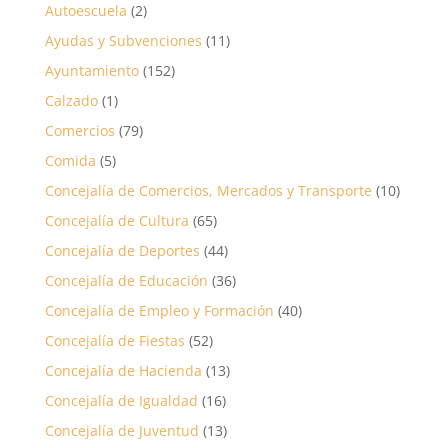
Autoescuela
(2)
Ayudas y Subvenciones
(11)
Ayuntamiento
(152)
Calzado
(1)
Comercios
(79)
Comida
(5)
Concejalía de Comercios, Mercados y Transporte
(10)
Concejalía de Cultura
(65)
Concejalía de Deportes
(44)
Concejalía de Educación
(36)
Concejalía de Empleo y Formación
(40)
Concejalía de Fiestas
(52)
Concejalía de Hacienda
(13)
Concejalía de Igualdad
(16)
Concejalía de Juventud
(13)