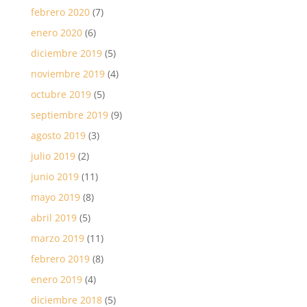
febrero 2020
(7)
enero 2020
(6)
diciembre 2019
(5)
noviembre 2019
(4)
octubre 2019
(5)
septiembre 2019
(9)
agosto 2019
(3)
julio 2019
(2)
junio 2019
(11)
mayo 2019
(8)
abril 2019
(5)
marzo 2019
(11)
febrero 2019
(8)
enero 2019
(4)
diciembre 2018
(5)