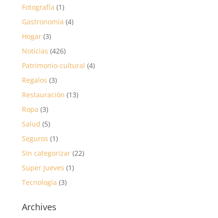
Fotografía
(1)
Gastronomía
(4)
Hogar
(3)
Noticias
(426)
Patrimonio-cultural
(4)
Regalos
(3)
Restauración
(13)
Ropa
(3)
Salud
(5)
Seguros
(1)
Sin categorizar
(22)
Super Jueves
(1)
Tecnología
(3)
Archives