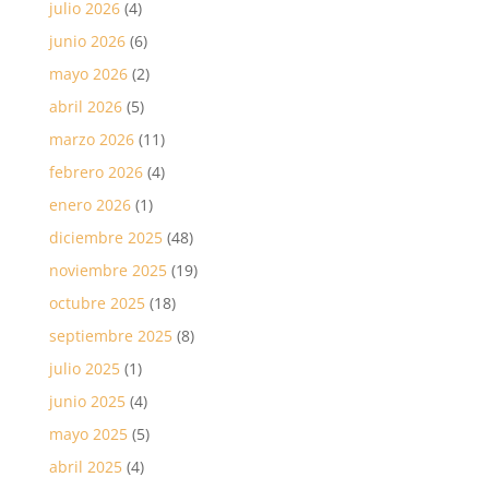
julio 2026
(4)
junio 2026
(6)
mayo 2026
(2)
abril 2026
(5)
marzo 2026
(11)
febrero 2026
(4)
enero 2026
(1)
diciembre 2025
(48)
noviembre 2025
(19)
octubre 2025
(18)
septiembre 2025
(8)
julio 2025
(1)
junio 2025
(4)
mayo 2025
(5)
abril 2025
(4)