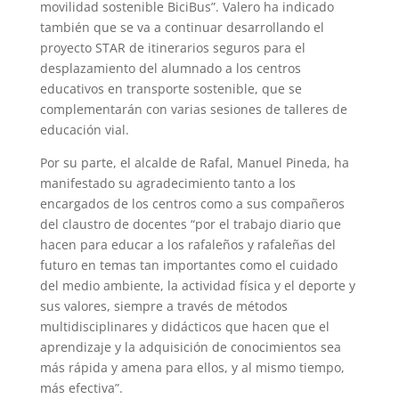
movilidad sostenible BiciBus”. Valero ha indicado
también que se va a continuar desarrollando el
proyecto STAR de itinerarios seguros para el
desplazamiento del alumnado a los centros
educativos en transporte sostenible, que se
complementarán con varias sesiones de talleres de
educación vial.
Por su parte, el alcalde de Rafal, Manuel Pineda, ha
manifestado su agradecimiento tanto a los
encargados de los centros como a sus compañeros
del claustro de docentes “por el trabajo diario que
hacen para educar a los rafaleños y rafaleñas del
futuro en temas tan importantes como el cuidado
del medio ambiente, la actividad física y el deporte y
sus valores, siempre a través de métodos
multidisciplinares y didácticos que hacen que el
aprendizaje y la adquisición de conocimientos sea
más rápida y amena para ellos, y al mismo tiempo,
más efectiva”.