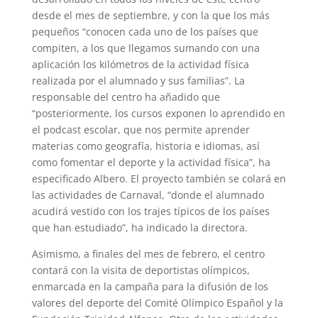
desde el mes de septiembre, y con la que los más
pequeños “conocen cada uno de los países que
compiten, a los que llegamos sumando con una
aplicación los kilómetros de la actividad física
realizada por el alumnado y sus familias”. La
responsable del centro ha añadido que
“posteriormente, los cursos exponen lo aprendido en
el podcast escolar, que nos permite aprender
materias como geografía, historia e idiomas, así
como fomentar el deporte y la actividad física”, ha
especificado Albero. El proyecto también se colará en
las actividades de Carnaval, “donde el alumnado
acudirá vestido con los trajes típicos de los países
que han estudiado”, ha indicado la directora.
Asimismo, a finales del mes de febrero, el centro
contará con la visita de deportistas olímpicos,
enmarcada en la campaña para la difusión de los
valores del deporte del Comité Olímpico Español y la