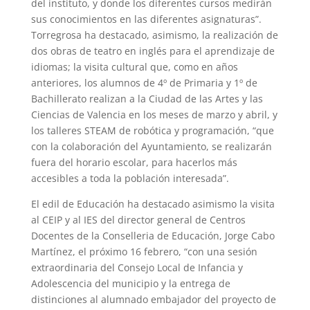
del instituto, y donde los diferentes cursos medirán
sus conocimientos en las diferentes asignaturas”.
Torregrosa ha destacado, asimismo, la realización de
dos obras de teatro en inglés para el aprendizaje de
idiomas; la visita cultural que, como en años
anteriores, los alumnos de 4º de Primaria y 1º de
Bachillerato realizan a la Ciudad de las Artes y las
Ciencias de Valencia en los meses de marzo y abril, y
los talleres STEAM de robótica y programación, “que
con la colaboración del Ayuntamiento, se realizarán
fuera del horario escolar, para hacerlos más
accesibles a toda la población interesada”.
El edil de Educación ha destacado asimismo la visita
al CEIP y al IES del director general de Centros
Docentes de la Conselleria de Educación, Jorge Cabo
Martínez, el próximo 16 febrero, “con una sesión
extraordinaria del Consejo Local de Infancia y
Adolescencia del municipio y la entrega de
distinciones al alumnado embajador del proyecto de