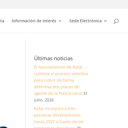
sta
Información de Interés
Sede Electrónica
Últimas noticias
El Ayuntamiento de Rafal
culmina el proceso selectivo
para cubrir de forma
definitiva dos plazas de
agente de la Policía Local
31
julio, 2026
Rafal incorpora a tres
personas desempleadas
hasta 2027 a través de los