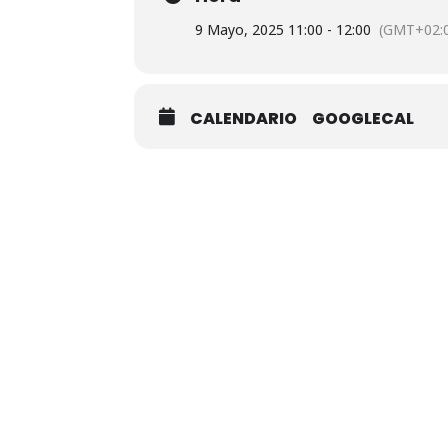
9 Mayo, 2025 11:00 - 12:00
(GMT+02:
CALENDARIO
GOOGLECAL