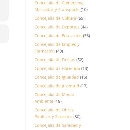
Concejalía de Comercios,
Mercados y Transporte
(10)
Concejalía de Cultura
(65)
Concejalía de Deportes
(44)
Concejalía de Educación
(36)
Concejalía de Empleo y
Formación
(40)
Concejalía de Fiestas
(52)
Concejalía de Hacienda
(13)
Concejalía de Igualdad
(16)
Concejalía de Juventud
(13)
Concejalía de Medio
Ambiente
(18)
Concejalía de Obras
Públicas y Servicios
(50)
Concejalía de Sanidad y