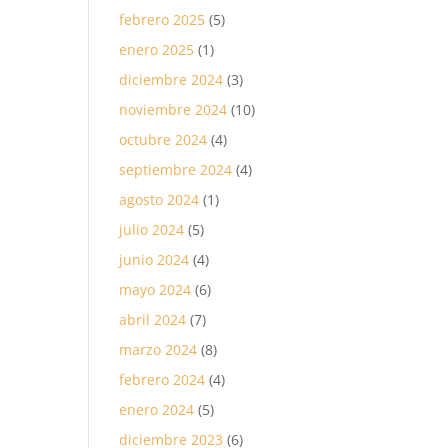
febrero 2025
(5)
enero 2025
(1)
diciembre 2024
(3)
noviembre 2024
(10)
octubre 2024
(4)
septiembre 2024
(4)
agosto 2024
(1)
julio 2024
(5)
junio 2024
(4)
mayo 2024
(6)
abril 2024
(7)
marzo 2024
(8)
febrero 2024
(4)
enero 2024
(5)
diciembre 2023
(6)