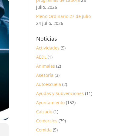
programas de Labora
28
julio, 2026
Pleno Ordinario 27 de julio
24 julio, 2026
Noticias
Actividades
(5)
AEDL
(1)
Animales
(2)
Asesoría
(3)
Autoescuela
(2)
Ayudas y Subvenciones
(11)
Ayuntamiento
(152)
Calzado
(1)
Comercios
(79)
Comida
(5)