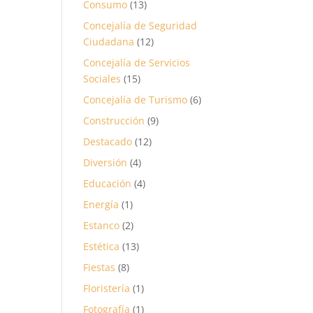
Consumo
(13)
Concejalía de Seguridad
Ciudadana
(12)
Concejalía de Servicios
Sociales
(15)
Concejalía de Turismo
(6)
Construcción
(9)
Destacado
(12)
Diversión
(4)
Educación
(4)
Energía
(1)
Estanco
(2)
Estética
(13)
Fiestas
(8)
Floristería
(1)
Fotografía
(1)