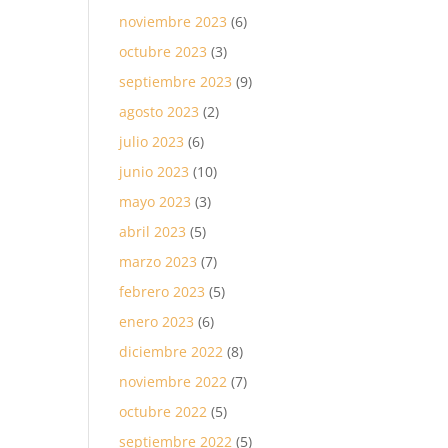
noviembre 2023
(6)
octubre 2023
(3)
septiembre 2023
(9)
agosto 2023
(2)
julio 2023
(6)
junio 2023
(10)
mayo 2023
(3)
abril 2023
(5)
marzo 2023
(7)
febrero 2023
(5)
enero 2023
(6)
diciembre 2022
(8)
noviembre 2022
(7)
octubre 2022
(5)
septiembre 2022
(5)