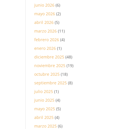
junio 2026
(6)
mayo 2026
(2)
abril 2026
(5)
marzo 2026
(11)
febrero 2026
(4)
enero 2026
(1)
diciembre 2025
(48)
noviembre 2025
(19)
octubre 2025
(18)
septiembre 2025
(8)
julio 2025
(1)
junio 2025
(4)
mayo 2025
(5)
abril 2025
(4)
marzo 2025
(6)