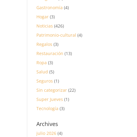
Gastronomía
(4)
Hogar
(3)
Noticias
(426)
Patrimonio-cultural
(4)
Regalos
(3)
Restauración
(13)
Ropa
(3)
Salud
(5)
Seguros
(1)
Sin categorizar
(22)
Super Jueves
(1)
Tecnología
(3)
Archives
julio 2026
(4)