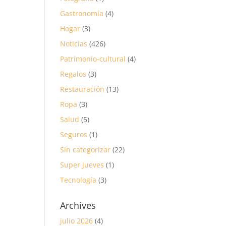
Gastronomía
(4)
Hogar
(3)
Noticias
(426)
Patrimonio-cultural
(4)
Regalos
(3)
Restauración
(13)
Ropa
(3)
Salud
(5)
Seguros
(1)
Sin categorizar
(22)
Super Jueves
(1)
Tecnología
(3)
Archives
julio 2026
(4)