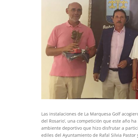
Las instalaciones de La Marquesa Golf acogier
del Rosario’, una competición que este año ha
ambiente deportivo que hizo disfrutar a partic
ediles del Ayuntamiento de Rafal Silvia Pastor