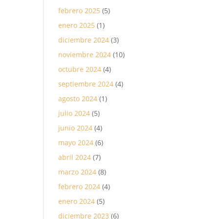
febrero 2025
(5)
enero 2025
(1)
diciembre 2024
(3)
noviembre 2024
(10)
octubre 2024
(4)
septiembre 2024
(4)
agosto 2024
(1)
julio 2024
(5)
junio 2024
(4)
mayo 2024
(6)
abril 2024
(7)
marzo 2024
(8)
febrero 2024
(4)
enero 2024
(5)
diciembre 2023
(6)