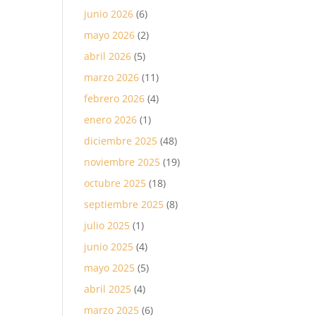
junio 2026
(6)
mayo 2026
(2)
abril 2026
(5)
marzo 2026
(11)
febrero 2026
(4)
enero 2026
(1)
diciembre 2025
(48)
noviembre 2025
(19)
octubre 2025
(18)
septiembre 2025
(8)
julio 2025
(1)
junio 2025
(4)
mayo 2025
(5)
abril 2025
(4)
marzo 2025
(6)