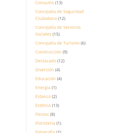
Consumo
(13)
Concejalía de Seguridad
Ciudadana
(12)
Concejalía de Servicios
Sociales
(15)
Concejalía de Turismo
(6)
Construcción
(9)
Destacado
(12)
Diversión
(4)
Educación
(4)
Energía
(1)
Estanco
(2)
Estética
(13)
Fiestas
(8)
Floristería
(1)
Fotografía
(1)