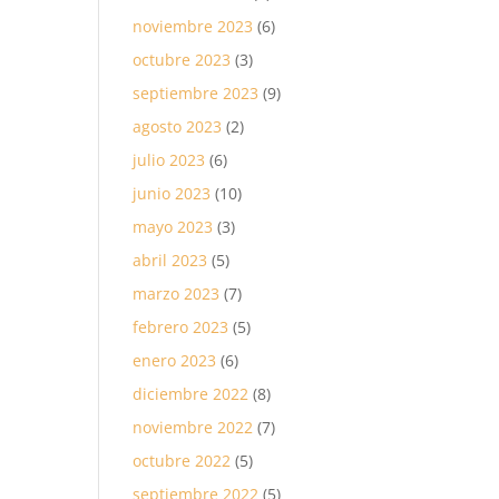
noviembre 2023
(6)
octubre 2023
(3)
septiembre 2023
(9)
agosto 2023
(2)
julio 2023
(6)
junio 2023
(10)
mayo 2023
(3)
abril 2023
(5)
marzo 2023
(7)
febrero 2023
(5)
enero 2023
(6)
diciembre 2022
(8)
noviembre 2022
(7)
octubre 2022
(5)
septiembre 2022
(5)