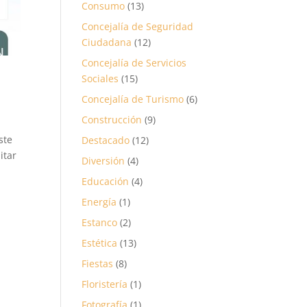
Consumo
(13)
Concejalía de Seguridad
Ciudadana
(12)
Concejalía de Servicios
Sociales
(15)
Concejalía de Turismo
(6)
Construcción
(9)
ste
Destacado
(12)
itar
Diversión
(4)
Educación
(4)
Energía
(1)
Estanco
(2)
Estética
(13)
Fiestas
(8)
Floristería
(1)
Fotografía
(1)