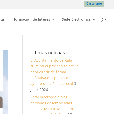
Castellano
sta
Información de Interés
Sede Electrónica
Últimas noticias
El Ayuntamiento de Rafal
culmina el proceso selectivo
para cubrir de forma
definitiva dos plazas de
agente de la Policía Local
31
julio, 2026
Rafal incorpora a tres
personas desempleadas
hasta 2027 a través de los