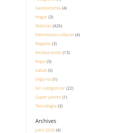
Gastronomía
(4)
Hogar
(3)
Noticias
(426)
Patrimonio-cultural
(4)
Regalos
(3)
Restauración
(13)
Ropa
(3)
Salud
(5)
Seguros
(1)
Sin categorizar
(22)
Super Jueves
(1)
Tecnología
(3)
Archives
julio 2026
(4)