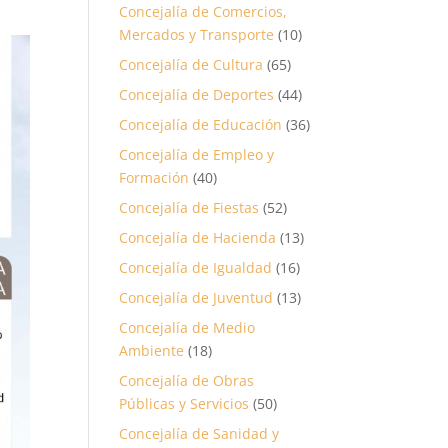
Concejalía de Comercios,
Mercados y Transporte
(10)
Concejalía de Cultura
(65)
Concejalía de Deportes
(44)
Concejalía de Educación
(36)
Concejalía de Empleo y
Formación
(40)
Concejalía de Fiestas
(52)
Concejalía de Hacienda
(13)
Concejalía de Igualdad
(16)
Concejalía de Juventud
(13)
Concejalía de Medio
Ambiente
(18)
Concejalía de Obras
Públicas y Servicios
(50)
Concejalía de Sanidad y