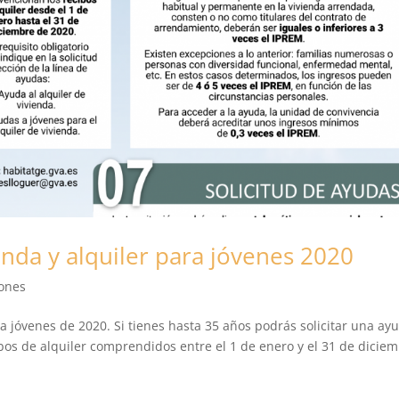
enda y alquiler para jóvenes 2020
ones
a jóvenes de 2020. Si tienes hasta 35 años podrás solicitar una ay
os de alquiler comprendidos entre el 1 de enero y el 31 de dicie