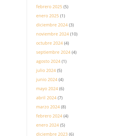
febrero 2025
(5)
enero 2025
(1)
diciembre 2024
(3)
noviembre 2024
(10)
octubre 2024
(4)
septiembre 2024
(4)
agosto 2024
(1)
julio 2024
(5)
junio 2024
(4)
mayo 2024
(6)
abril 2024
(7)
marzo 2024
(8)
febrero 2024
(4)
enero 2024
(5)
diciembre 2023
(6)