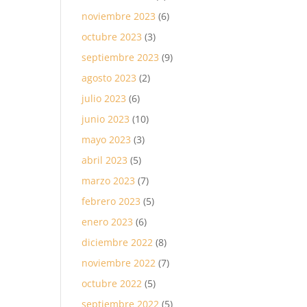
noviembre 2023
(6)
octubre 2023
(3)
septiembre 2023
(9)
agosto 2023
(2)
julio 2023
(6)
junio 2023
(10)
mayo 2023
(3)
abril 2023
(5)
marzo 2023
(7)
febrero 2023
(5)
enero 2023
(6)
diciembre 2022
(8)
noviembre 2022
(7)
octubre 2022
(5)
septiembre 2022
(5)