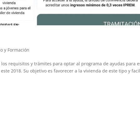
eo y Formación
a los requisitos y trámites para optar al programa de ayudas para e
este 2018. Su objetivo es favorecer a la vivienda de este tipo y facil