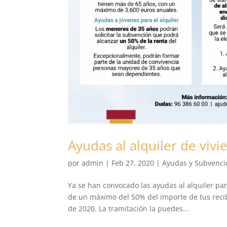
Ayudas al alquiler de vivi
por
admin
|
Feb 27, 2020
|
Ayudas y Subvenci
Ya se han convocado las ayudas al alquiler par
de un máximo del 50% del importe de tus recib
de 2020. La tramitación la puedes...