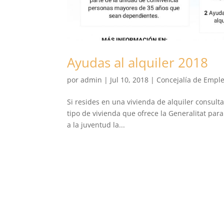
Ayudas al alquiler 2018
por
admin
|
Jul 10, 2018
|
Concejalía de Empl
Si resides en una vivienda de alquiler consult
tipo de vivienda que ofrece la Generalitat para 
a la juventud la...