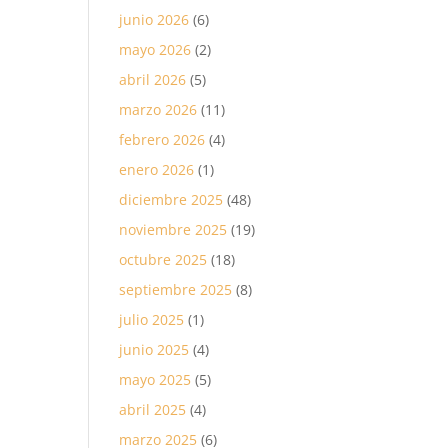
junio 2026
(6)
mayo 2026
(2)
abril 2026
(5)
marzo 2026
(11)
febrero 2026
(4)
enero 2026
(1)
diciembre 2025
(48)
noviembre 2025
(19)
octubre 2025
(18)
septiembre 2025
(8)
julio 2025
(1)
junio 2025
(4)
mayo 2025
(5)
abril 2025
(4)
marzo 2025
(6)