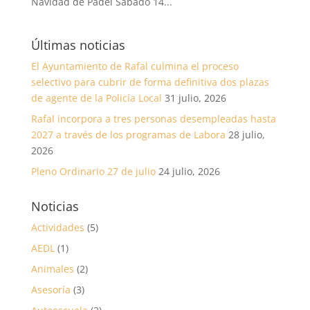
Navidad de Pádel Sábado 14...
Últimas noticias
El Ayuntamiento de Rafal culmina el proceso
selectivo para cubrir de forma definitiva dos plazas
de agente de la Policía Local
31 julio, 2026
Rafal incorpora a tres personas desempleadas hasta
2027 a través de los programas de Labora
28 julio,
2026
Pleno Ordinario 27 de julio
24 julio, 2026
Noticias
Actividades
(5)
AEDL
(1)
Animales
(2)
Asesoría
(3)