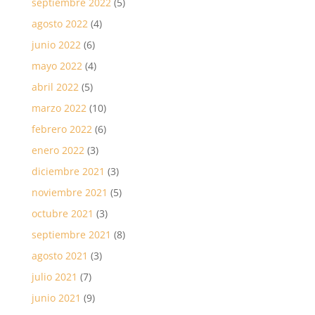
septiembre 2022
(5)
agosto 2022
(4)
junio 2022
(6)
mayo 2022
(4)
abril 2022
(5)
marzo 2022
(10)
febrero 2022
(6)
enero 2022
(3)
diciembre 2021
(3)
noviembre 2021
(5)
octubre 2021
(3)
septiembre 2021
(8)
agosto 2021
(3)
julio 2021
(7)
junio 2021
(9)