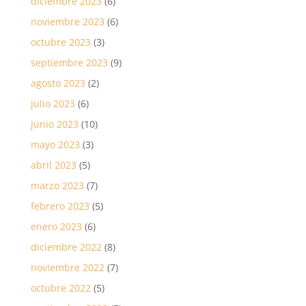
diciembre 2023
(6)
noviembre 2023
(6)
octubre 2023
(3)
septiembre 2023
(9)
agosto 2023
(2)
julio 2023
(6)
junio 2023
(10)
mayo 2023
(3)
abril 2023
(5)
marzo 2023
(7)
febrero 2023
(5)
enero 2023
(6)
diciembre 2022
(8)
noviembre 2022
(7)
octubre 2022
(5)