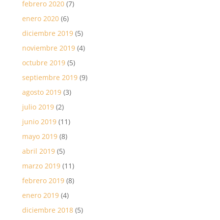
febrero 2020
(7)
enero 2020
(6)
diciembre 2019
(5)
noviembre 2019
(4)
octubre 2019
(5)
septiembre 2019
(9)
agosto 2019
(3)
julio 2019
(2)
junio 2019
(11)
mayo 2019
(8)
abril 2019
(5)
marzo 2019
(11)
febrero 2019
(8)
enero 2019
(4)
diciembre 2018
(5)