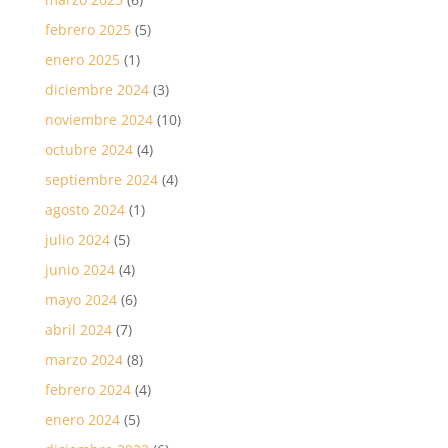
febrero 2025
(5)
enero 2025
(1)
diciembre 2024
(3)
noviembre 2024
(10)
octubre 2024
(4)
septiembre 2024
(4)
agosto 2024
(1)
julio 2024
(5)
junio 2024
(4)
mayo 2024
(6)
abril 2024
(7)
marzo 2024
(8)
febrero 2024
(4)
enero 2024
(5)