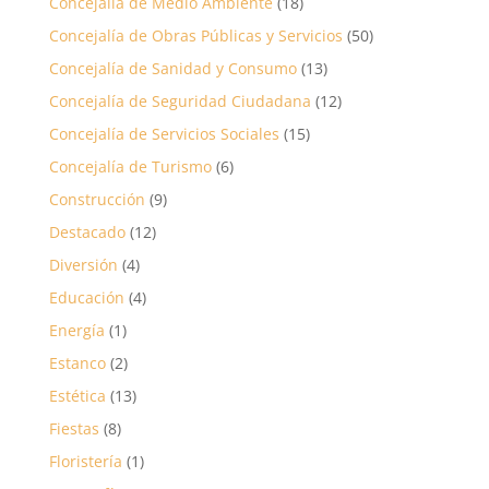
Concejalía de Medio Ambiente
(18)
Concejalía de Obras Públicas y Servicios
(50)
Concejalía de Sanidad y Consumo
(13)
Concejalía de Seguridad Ciudadana
(12)
Concejalía de Servicios Sociales
(15)
Concejalía de Turismo
(6)
Construcción
(9)
Destacado
(12)
Diversión
(4)
Educación
(4)
Energía
(1)
Estanco
(2)
Estética
(13)
Fiestas
(8)
Floristería
(1)