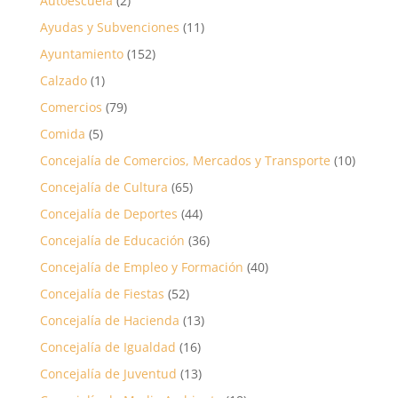
Autoescuela
(2)
Ayudas y Subvenciones
(11)
Ayuntamiento
(152)
Calzado
(1)
Comercios
(79)
Comida
(5)
Concejalía de Comercios, Mercados y Transporte
(10)
Concejalía de Cultura
(65)
Concejalía de Deportes
(44)
Concejalía de Educación
(36)
Concejalía de Empleo y Formación
(40)
Concejalía de Fiestas
(52)
Concejalía de Hacienda
(13)
Concejalía de Igualdad
(16)
Concejalía de Juventud
(13)