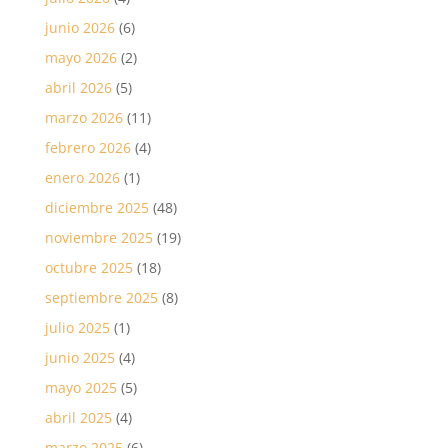
junio 2026
(6)
mayo 2026
(2)
abril 2026
(5)
marzo 2026
(11)
febrero 2026
(4)
enero 2026
(1)
diciembre 2025
(48)
noviembre 2025
(19)
octubre 2025
(18)
septiembre 2025
(8)
julio 2025
(1)
junio 2025
(4)
mayo 2025
(5)
abril 2025
(4)
marzo 2025
(6)