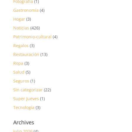
Fotografía
(1)
Gastronomía
(4)
Hogar
(3)
Noticias
(426)
Patrimonio-cultural
(4)
Regalos
(3)
Restauración
(13)
Ropa
(3)
Salud
(5)
Seguros
(1)
Sin categorizar
(22)
Super Jueves
(1)
Tecnología
(3)
Archives
julio 2026
(4)