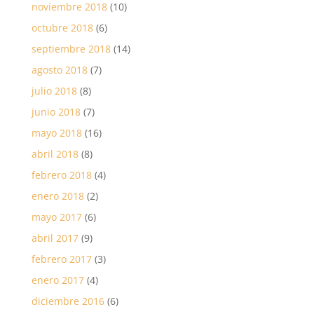
noviembre 2018
(10)
octubre 2018
(6)
septiembre 2018
(14)
agosto 2018
(7)
julio 2018
(8)
junio 2018
(7)
mayo 2018
(16)
abril 2018
(8)
febrero 2018
(4)
enero 2018
(2)
mayo 2017
(6)
abril 2017
(9)
febrero 2017
(3)
enero 2017
(4)
diciembre 2016
(6)