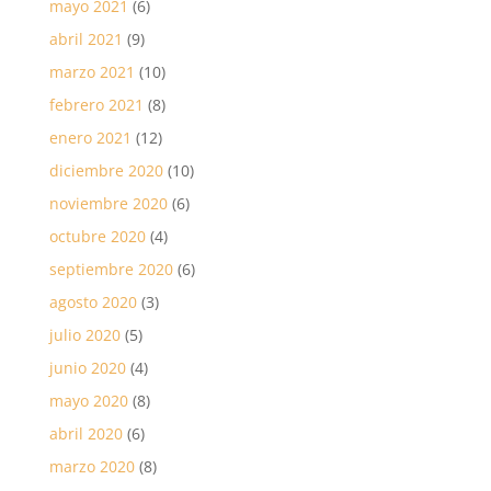
mayo 2021
(6)
abril 2021
(9)
marzo 2021
(10)
febrero 2021
(8)
enero 2021
(12)
diciembre 2020
(10)
noviembre 2020
(6)
octubre 2020
(4)
septiembre 2020
(6)
agosto 2020
(3)
julio 2020
(5)
junio 2020
(4)
mayo 2020
(8)
abril 2020
(6)
marzo 2020
(8)