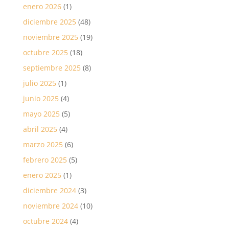
enero 2026
(1)
diciembre 2025
(48)
noviembre 2025
(19)
octubre 2025
(18)
septiembre 2025
(8)
julio 2025
(1)
junio 2025
(4)
mayo 2025
(5)
abril 2025
(4)
marzo 2025
(6)
febrero 2025
(5)
enero 2025
(1)
diciembre 2024
(3)
noviembre 2024
(10)
octubre 2024
(4)