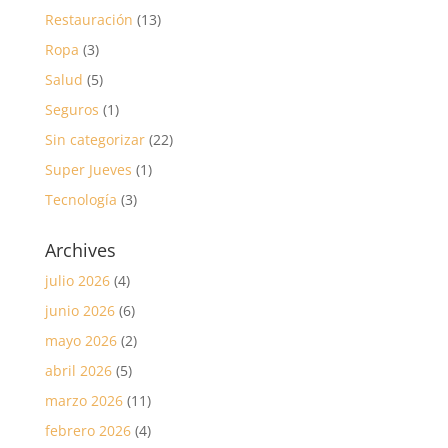
Restauración
(13)
Ropa
(3)
Salud
(5)
Seguros
(1)
Sin categorizar
(22)
Super Jueves
(1)
Tecnología
(3)
Archives
julio 2026
(4)
junio 2026
(6)
mayo 2026
(2)
abril 2026
(5)
marzo 2026
(11)
febrero 2026
(4)