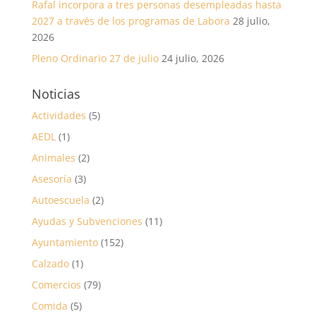
Rafal incorpora a tres personas desempleadas hasta
2027 a través de los programas de Labora
28 julio,
2026
Pleno Ordinario 27 de julio
24 julio, 2026
Noticias
Actividades
(5)
AEDL
(1)
Animales
(2)
Asesoría
(3)
Autoescuela
(2)
Ayudas y Subvenciones
(11)
Ayuntamiento
(152)
Calzado
(1)
Comercios
(79)
Comida
(5)