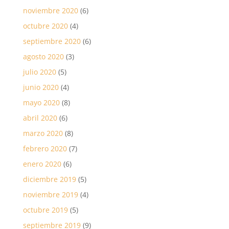
noviembre 2020
(6)
octubre 2020
(4)
septiembre 2020
(6)
agosto 2020
(3)
julio 2020
(5)
junio 2020
(4)
mayo 2020
(8)
abril 2020
(6)
marzo 2020
(8)
febrero 2020
(7)
enero 2020
(6)
diciembre 2019
(5)
noviembre 2019
(4)
octubre 2019
(5)
septiembre 2019
(9)