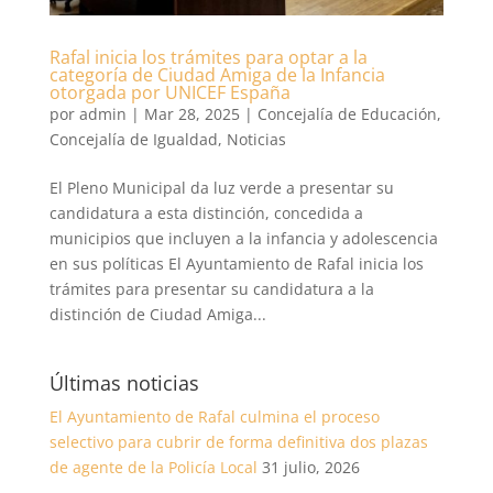
Rafal inicia los trámites para optar a la
categoría de Ciudad Amiga de la Infancia
otorgada por UNICEF España
por
admin
|
Mar 28, 2025
|
Concejalía de Educación
,
Concejalía de Igualdad
,
Noticias
El Pleno Municipal da luz verde a presentar su
candidatura a esta distinción, concedida a
municipios que incluyen a la infancia y adolescencia
en sus políticas El Ayuntamiento de Rafal inicia los
trámites para presentar su candidatura a la
distinción de Ciudad Amiga...
Últimas noticias
El Ayuntamiento de Rafal culmina el proceso
selectivo para cubrir de forma definitiva dos plazas
de agente de la Policía Local
31 julio, 2026