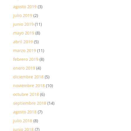
agosto 2019
(3)
julio 2019
(2)
junio 2019
(11)
mayo 2019
(8)
abril 2019
(5)
marzo 2019
(11)
febrero 2019
(8)
enero 2019
(4)
diciembre 2018
(5)
noviembre 2018
(10)
octubre 2018
(6)
septiembre 2018
(14)
agosto 2018
(7)
julio 2018
(8)
junio 2018
(7)