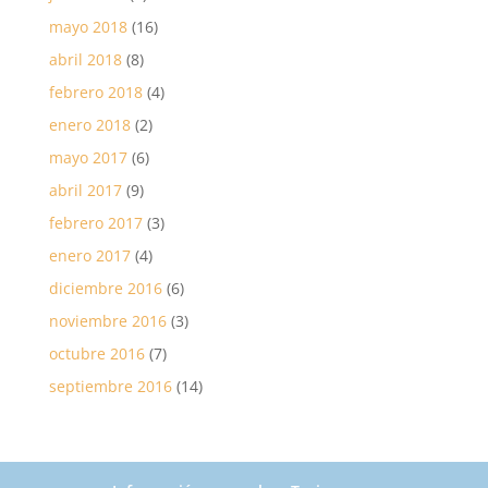
mayo 2018
(16)
abril 2018
(8)
febrero 2018
(4)
enero 2018
(2)
mayo 2017
(6)
abril 2017
(9)
febrero 2017
(3)
enero 2017
(4)
diciembre 2016
(6)
noviembre 2016
(3)
octubre 2016
(7)
septiembre 2016
(14)