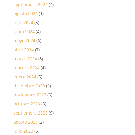
septiembre 2024
(4)
agosto 2024
(1)
julio 2024
(5)
junio 2024
(4)
mayo 2024
(6)
abril 2024
(7)
marzo 2024
(8)
febrero 2024
(4)
enero 2024
(5)
diciembre 2023
(6)
noviembre 2023
(6)
octubre 2023
(3)
septiembre 2023
(9)
agosto 2023
(2)
julio 2023
(6)