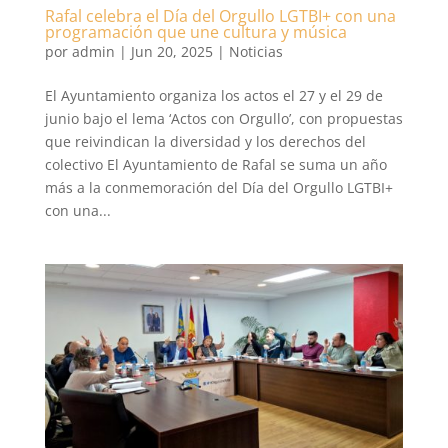
Rafal celebra el Día del Orgullo LGTBI+ con una
programación que une cultura y música
por
admin
|
Jun 20, 2025
|
Noticias
El Ayuntamiento organiza los actos el 27 y el 29 de
junio bajo el lema ‘Actos con Orgullo’, con propuestas
que reivindican la diversidad y los derechos del
colectivo El Ayuntamiento de Rafal se suma un año
más a la conmemoración del Día del Orgullo LGTBI+
con una...