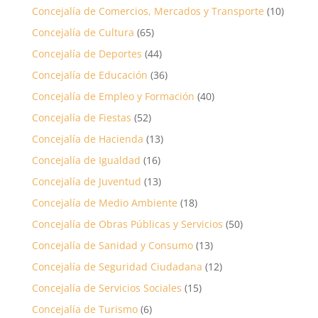
Concejalía de Comercios, Mercados y Transporte
(10)
Concejalía de Cultura
(65)
Concejalía de Deportes
(44)
Concejalía de Educación
(36)
Concejalía de Empleo y Formación
(40)
Concejalía de Fiestas
(52)
Concejalía de Hacienda
(13)
Concejalía de Igualdad
(16)
Concejalía de Juventud
(13)
Concejalía de Medio Ambiente
(18)
Concejalía de Obras Públicas y Servicios
(50)
Concejalía de Sanidad y Consumo
(13)
Concejalía de Seguridad Ciudadana
(12)
Concejalía de Servicios Sociales
(15)
Concejalía de Turismo
(6)