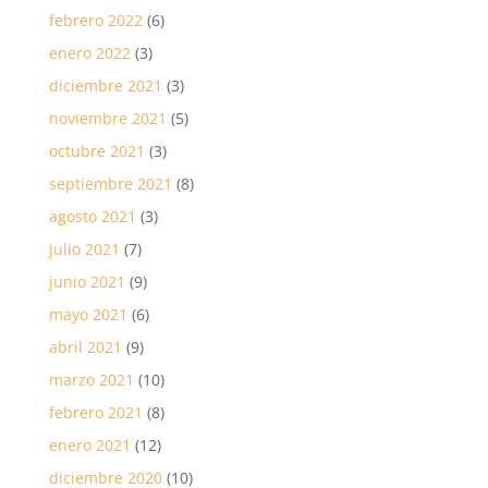
febrero 2022
(6)
enero 2022
(3)
diciembre 2021
(3)
noviembre 2021
(5)
octubre 2021
(3)
septiembre 2021
(8)
agosto 2021
(3)
julio 2021
(7)
junio 2021
(9)
mayo 2021
(6)
abril 2021
(9)
marzo 2021
(10)
febrero 2021
(8)
enero 2021
(12)
diciembre 2020
(10)