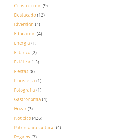
Construcción
(9)
Destacado
(12)
Diversión
(4)
Educación
(4)
Energía
(1)
Estanco
(2)
Estética
(13)
Fiestas
(8)
Floristería
(1)
Fotografía
(1)
Gastronomía
(4)
Hogar
(3)
Noticias
(426)
Patrimonio-cultural
(4)
Regalos
(3)