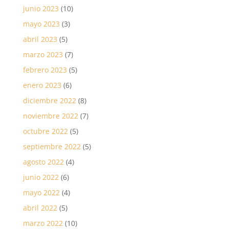
junio 2023
(10)
mayo 2023
(3)
abril 2023
(5)
marzo 2023
(7)
febrero 2023
(5)
enero 2023
(6)
diciembre 2022
(8)
noviembre 2022
(7)
octubre 2022
(5)
septiembre 2022
(5)
agosto 2022
(4)
junio 2022
(6)
mayo 2022
(4)
abril 2022
(5)
marzo 2022
(10)