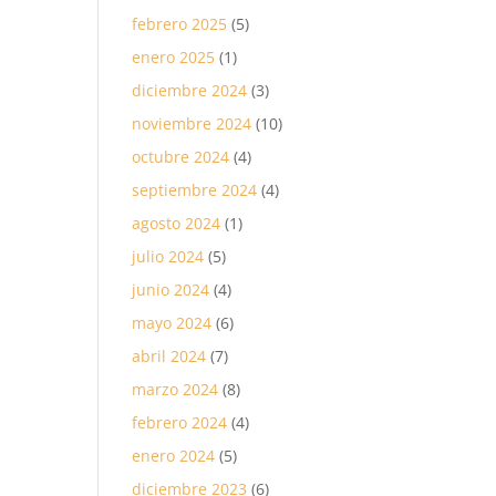
febrero 2025
(5)
enero 2025
(1)
diciembre 2024
(3)
noviembre 2024
(10)
octubre 2024
(4)
septiembre 2024
(4)
agosto 2024
(1)
julio 2024
(5)
junio 2024
(4)
mayo 2024
(6)
abril 2024
(7)
marzo 2024
(8)
febrero 2024
(4)
enero 2024
(5)
diciembre 2023
(6)