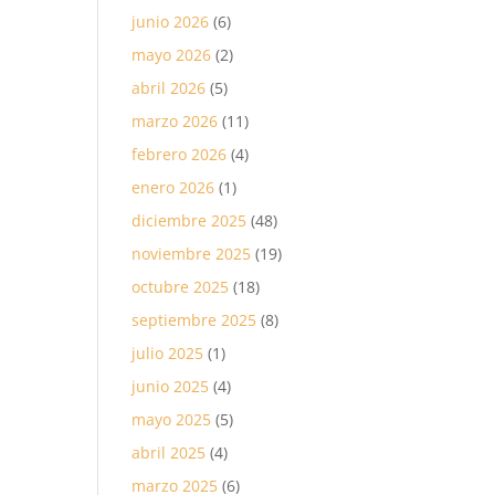
junio 2026
(6)
mayo 2026
(2)
abril 2026
(5)
marzo 2026
(11)
febrero 2026
(4)
enero 2026
(1)
diciembre 2025
(48)
noviembre 2025
(19)
octubre 2025
(18)
septiembre 2025
(8)
julio 2025
(1)
junio 2025
(4)
mayo 2025
(5)
abril 2025
(4)
marzo 2025
(6)