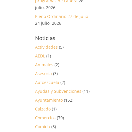
programas de Labora
28
julio, 2026
Pleno Ordinario 27 de julio
24 julio, 2026
Noticias
Actividades
(5)
AEDL
(1)
Animales
(2)
Asesoría
(3)
Autoescuela
(2)
Ayudas y Subvenciones
(11)
Ayuntamiento
(152)
Calzado
(1)
Comercios
(79)
Comida
(5)