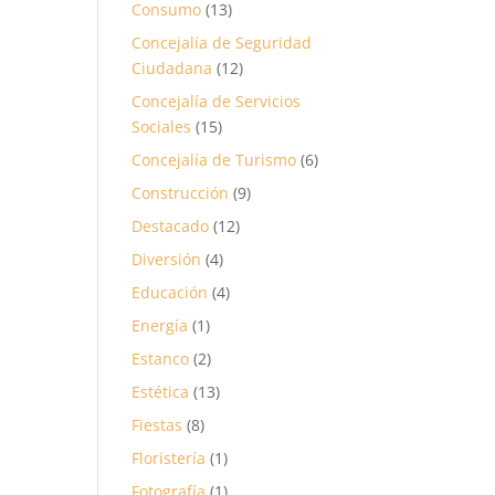
Consumo
(13)
Concejalía de Seguridad
Ciudadana
(12)
Concejalía de Servicios
Sociales
(15)
Concejalía de Turismo
(6)
Construcción
(9)
Destacado
(12)
Diversión
(4)
Educación
(4)
Energía
(1)
Estanco
(2)
Estética
(13)
Fiestas
(8)
Floristería
(1)
Fotografía
(1)