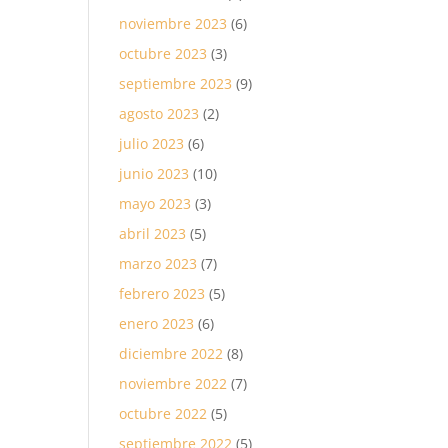
noviembre 2023
(6)
octubre 2023
(3)
septiembre 2023
(9)
agosto 2023
(2)
julio 2023
(6)
junio 2023
(10)
mayo 2023
(3)
abril 2023
(5)
marzo 2023
(7)
febrero 2023
(5)
enero 2023
(6)
diciembre 2022
(8)
noviembre 2022
(7)
octubre 2022
(5)
septiembre 2022
(5)