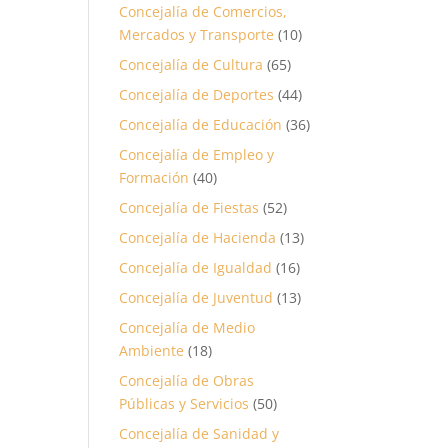
Concejalía de Comercios,
Mercados y Transporte
(10)
Concejalía de Cultura
(65)
Concejalía de Deportes
(44)
Concejalía de Educación
(36)
Concejalía de Empleo y
Formación
(40)
Concejalía de Fiestas
(52)
Concejalía de Hacienda
(13)
Concejalía de Igualdad
(16)
Concejalía de Juventud
(13)
Concejalía de Medio
Ambiente
(18)
Concejalía de Obras
Públicas y Servicios
(50)
Concejalía de Sanidad y