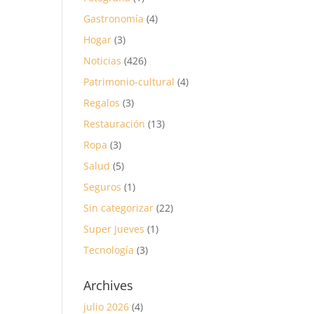
Gastronomía
(4)
Hogar
(3)
Noticias
(426)
Patrimonio-cultural
(4)
Regalos
(3)
Restauración
(13)
Ropa
(3)
Salud
(5)
Seguros
(1)
Sin categorizar
(22)
Super Jueves
(1)
Tecnología
(3)
Archives
julio 2026
(4)