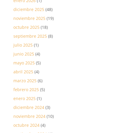
enero 2026
(1)
diciembre 2025
(48)
noviembre 2025
(19)
octubre 2025
(18)
septiembre 2025
(8)
julio 2025
(1)
junio 2025
(4)
mayo 2025
(5)
abril 2025
(4)
marzo 2025
(6)
febrero 2025
(5)
enero 2025
(1)
diciembre 2024
(3)
noviembre 2024
(10)
octubre 2024
(4)