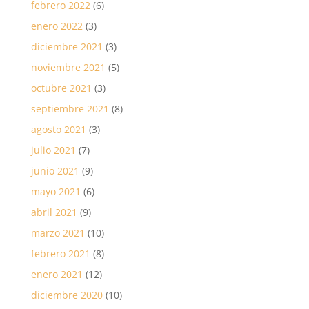
febrero 2022
(6)
enero 2022
(3)
diciembre 2021
(3)
noviembre 2021
(5)
octubre 2021
(3)
septiembre 2021
(8)
agosto 2021
(3)
julio 2021
(7)
junio 2021
(9)
mayo 2021
(6)
abril 2021
(9)
marzo 2021
(10)
febrero 2021
(8)
enero 2021
(12)
diciembre 2020
(10)