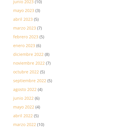
junio 2023
(10)
mayo 2023
(3)
abril 2023
(5)
marzo 2023
(7)
febrero 2023
(5)
enero 2023
(6)
diciembre 2022
(8)
noviembre 2022
(7)
octubre 2022
(5)
septiembre 2022
(5)
agosto 2022
(4)
junio 2022
(6)
mayo 2022
(4)
abril 2022
(5)
marzo 2022
(10)