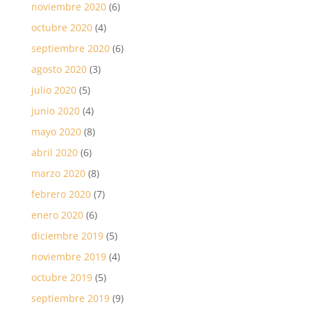
noviembre 2020
(6)
octubre 2020
(4)
septiembre 2020
(6)
agosto 2020
(3)
julio 2020
(5)
junio 2020
(4)
mayo 2020
(8)
abril 2020
(6)
marzo 2020
(8)
febrero 2020
(7)
enero 2020
(6)
diciembre 2019
(5)
noviembre 2019
(4)
octubre 2019
(5)
septiembre 2019
(9)