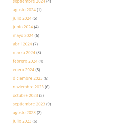
septiembre 2024
(4)
agosto 2024
(1)
julio 2024
(5)
junio 2024
(4)
mayo 2024
(6)
abril 2024
(7)
marzo 2024
(8)
febrero 2024
(4)
enero 2024
(5)
diciembre 2023
(6)
noviembre 2023
(6)
octubre 2023
(3)
septiembre 2023
(9)
agosto 2023
(2)
julio 2023
(6)