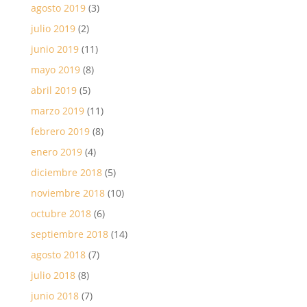
agosto 2019
(3)
julio 2019
(2)
junio 2019
(11)
mayo 2019
(8)
abril 2019
(5)
marzo 2019
(11)
febrero 2019
(8)
enero 2019
(4)
diciembre 2018
(5)
noviembre 2018
(10)
octubre 2018
(6)
septiembre 2018
(14)
agosto 2018
(7)
julio 2018
(8)
junio 2018
(7)