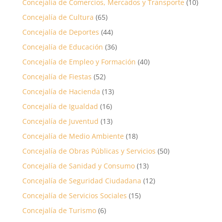
Concejalía de Comercios, Mercados y Transporte
(10)
Concejalía de Cultura
(65)
Concejalía de Deportes
(44)
Concejalía de Educación
(36)
Concejalía de Empleo y Formación
(40)
Concejalía de Fiestas
(52)
Concejalía de Hacienda
(13)
Concejalía de Igualdad
(16)
Concejalía de Juventud
(13)
Concejalía de Medio Ambiente
(18)
Concejalía de Obras Públicas y Servicios
(50)
Concejalía de Sanidad y Consumo
(13)
Concejalía de Seguridad Ciudadana
(12)
Concejalía de Servicios Sociales
(15)
Concejalía de Turismo
(6)