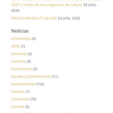
2027 a través de los programas de Labora
28 julio,
2026
Pleno Ordinario 27 de julio
24 julio, 2026
Noticias
Actividades
(5)
AEDL
(1)
Animales
(2)
Asesoría
(3)
Autoescuela
(2)
Ayudas y Subvenciones
(11)
Ayuntamiento
(152)
Calzado
(1)
Comercios
(79)
Comida
(5)