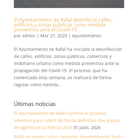
El Ayuntamiento de Rafal desinfecta calles,
edificios y zonas públicas como medida
preventiva ante el Covid-19
por
admin
|
Mar 27, 2020
|
Ayuntamiento
El Ayuntamiento de Rafal ha iniciado la desinfección
de calles, edificios, zonas públicas, comercios y
mobiliario urbano como medida preventiva ante la
propagación del Covid-19. El proceso, que ha
comenzado esta semana, se realizará de forma
regular como medida...
Últimas noticias
El Ayuntamiento de Rafal culmina el proceso
selectivo para cubrir de forma definitiva dos plazas
de agente de la Policía Local
31 julio, 2026
Rafal incorpora a tres personas desempleadas hasta