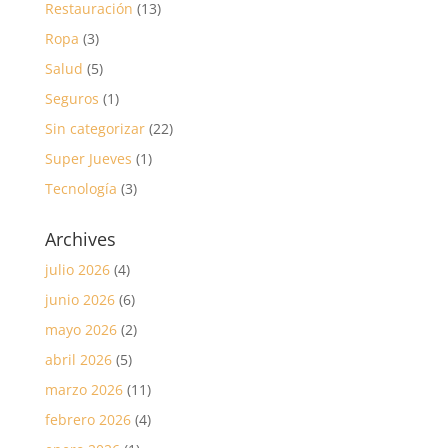
Restauración
(13)
Ropa
(3)
Salud
(5)
Seguros
(1)
Sin categorizar
(22)
Super Jueves
(1)
Tecnología
(3)
Archives
julio 2026
(4)
junio 2026
(6)
mayo 2026
(2)
abril 2026
(5)
marzo 2026
(11)
febrero 2026
(4)