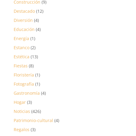
Construcción
(9)
Destacado
(12)
Diversión
(4)
Educación
(4)
Energía
(1)
Estanco
(2)
Estética
(13)
Fiestas
(8)
Floristería
(1)
Fotografía
(1)
Gastronomía
(4)
Hogar
(3)
Noticias
(426)
Patrimonio-cultural
(4)
Regalos
(3)