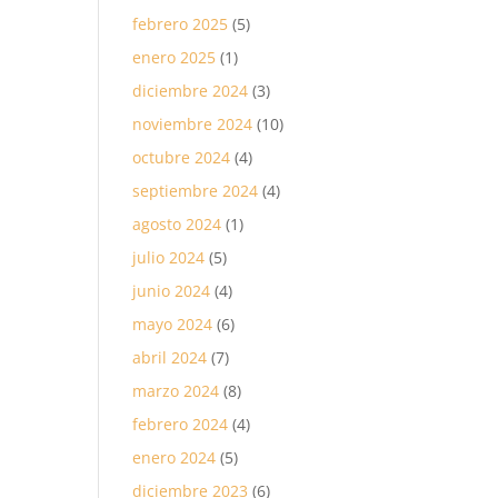
febrero 2025
(5)
enero 2025
(1)
diciembre 2024
(3)
noviembre 2024
(10)
octubre 2024
(4)
septiembre 2024
(4)
agosto 2024
(1)
julio 2024
(5)
junio 2024
(4)
mayo 2024
(6)
abril 2024
(7)
marzo 2024
(8)
febrero 2024
(4)
enero 2024
(5)
diciembre 2023
(6)