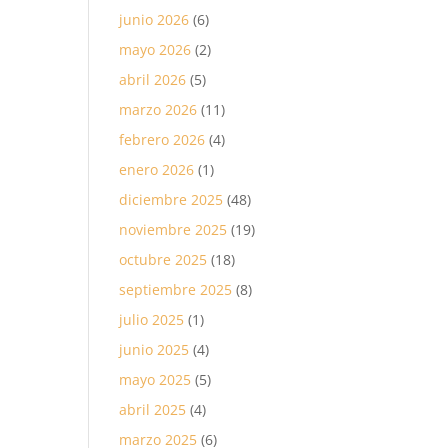
junio 2026
(6)
mayo 2026
(2)
abril 2026
(5)
marzo 2026
(11)
febrero 2026
(4)
enero 2026
(1)
diciembre 2025
(48)
noviembre 2025
(19)
octubre 2025
(18)
septiembre 2025
(8)
julio 2025
(1)
junio 2025
(4)
mayo 2025
(5)
abril 2025
(4)
marzo 2025
(6)