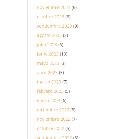
noviembre 2023
(6)
octubre 2023
(3)
septiembre 2023
(9)
agosto 2023
(2)
julio 2023
(6)
junio 2023
(10)
mayo 2023
(3)
abril 2023
(5)
marzo 2023
(7)
febrero 2023
(5)
enero 2023
(6)
diciembre 2022
(8)
noviembre 2022
(7)
octubre 2022
(5)
septiembre 2022
(5)