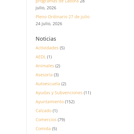
programas de Labora
28
julio, 2026
Pleno Ordinario 27 de julio
24 julio, 2026
Noticias
Actividades
(5)
AEDL
(1)
Animales
(2)
Asesoría
(3)
Autoescuela
(2)
Ayudas y Subvenciones
(11)
Ayuntamiento
(152)
Calzado
(1)
Comercios
(79)
Comida
(5)