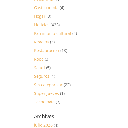
Gastronomía
(4)
Hogar
(3)
Noticias
(426)
Patrimonio-cultural
(4)
Regalos
(3)
Restauración
(13)
Ropa
(3)
Salud
(5)
Seguros
(1)
Sin categorizar
(22)
Super Jueves
(1)
Tecnología
(3)
Archives
julio 2026
(4)