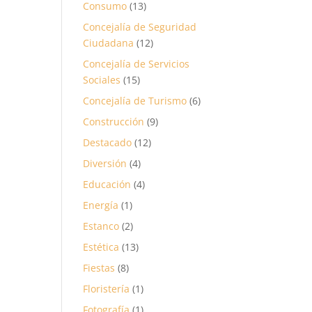
Consumo
(13)
Concejalía de Seguridad
Ciudadana
(12)
Concejalía de Servicios
Sociales
(15)
Concejalía de Turismo
(6)
Construcción
(9)
Destacado
(12)
Diversión
(4)
Educación
(4)
Energía
(1)
Estanco
(2)
Estética
(13)
Fiestas
(8)
Floristería
(1)
Fotografía
(1)