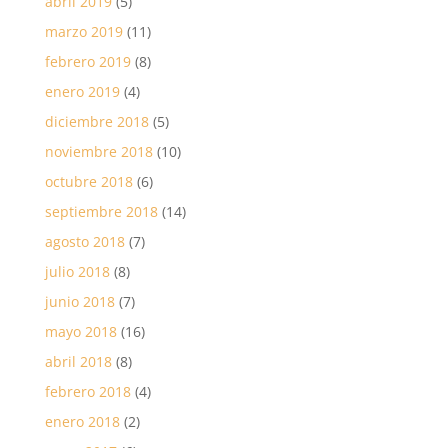
abril 2019
(5)
marzo 2019
(11)
febrero 2019
(8)
enero 2019
(4)
diciembre 2018
(5)
noviembre 2018
(10)
octubre 2018
(6)
septiembre 2018
(14)
agosto 2018
(7)
julio 2018
(8)
junio 2018
(7)
mayo 2018
(16)
abril 2018
(8)
febrero 2018
(4)
enero 2018
(2)