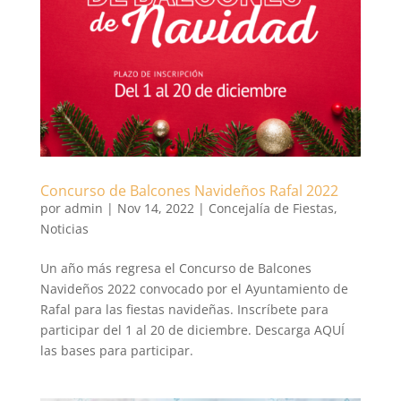
Concurso de Balcones Navideños Rafal 2022
por
admin
|
Nov 14, 2022
|
Concejalía de Fiestas
,
Noticias
Un año más regresa el Concurso de Balcones
Navideños 2022 convocado por el Ayuntamiento de
Rafal para las fiestas navideñas. Inscríbete para
participar del 1 al 20 de diciembre. Descarga AQUÍ
las bases para participar.