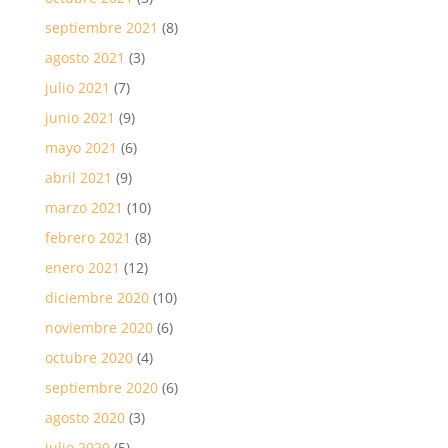
septiembre 2021
(8)
agosto 2021
(3)
julio 2021
(7)
junio 2021
(9)
mayo 2021
(6)
abril 2021
(9)
marzo 2021
(10)
febrero 2021
(8)
enero 2021
(12)
diciembre 2020
(10)
noviembre 2020
(6)
octubre 2020
(4)
septiembre 2020
(6)
agosto 2020
(3)
julio 2020
(5)