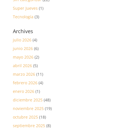
Super Jueves
(1)
Tecnología
(3)
Archives
julio 2026
(4)
junio 2026
(6)
mayo 2026
(2)
abril 2026
(5)
marzo 2026
(11)
febrero 2026
(4)
enero 2026
(1)
diciembre 2025
(48)
noviembre 2025
(19)
octubre 2025
(18)
septiembre 2025
(8)