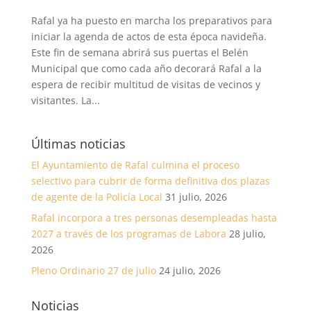
Rafal ya ha puesto en marcha los preparativos para
iniciar la agenda de actos de esta época navideña.
Este fin de semana abrirá sus puertas el Belén
Municipal que como cada año decorará Rafal a la
espera de recibir multitud de visitas de vecinos y
visitantes. La...
Últimas noticias
El Ayuntamiento de Rafal culmina el proceso
selectivo para cubrir de forma definitiva dos plazas
de agente de la Policía Local
31 julio, 2026
Rafal incorpora a tres personas desempleadas hasta
2027 a través de los programas de Labora
28 julio,
2026
Pleno Ordinario 27 de julio
24 julio, 2026
Noticias