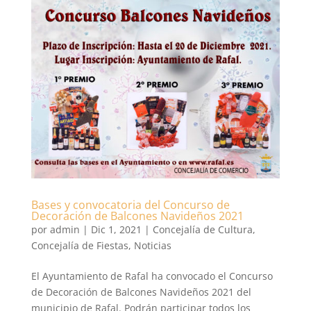
Bases y convocatoria del Concurso de
Decoración de Balcones Navideños 2021
por
admin
|
Dic 1, 2021
|
Concejalía de Cultura
,
Concejalía de Fiestas
,
Noticias
El Ayuntamiento de Rafal ha convocado el Concurso
de Decoración de Balcones Navideños 2021 del
municipio de Rafal. Podrán participar todos los