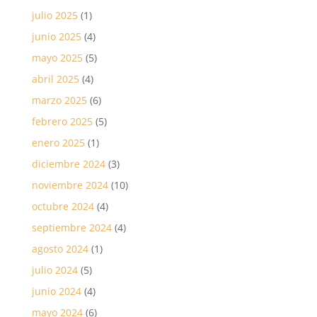
julio 2025
(1)
junio 2025
(4)
mayo 2025
(5)
abril 2025
(4)
marzo 2025
(6)
febrero 2025
(5)
enero 2025
(1)
diciembre 2024
(3)
noviembre 2024
(10)
octubre 2024
(4)
septiembre 2024
(4)
agosto 2024
(1)
julio 2024
(5)
junio 2024
(4)
mayo 2024
(6)