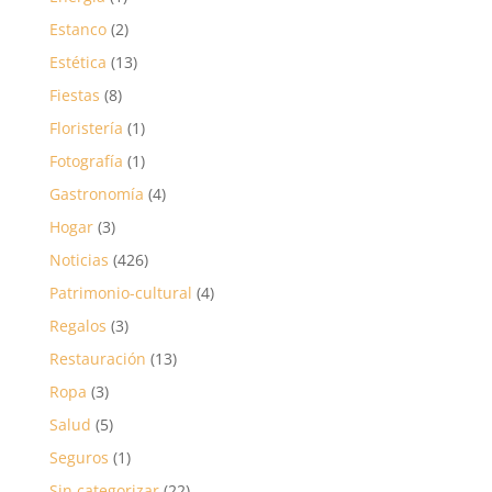
Estanco
(2)
Estética
(13)
Fiestas
(8)
Floristería
(1)
Fotografía
(1)
Gastronomía
(4)
Hogar
(3)
Noticias
(426)
Patrimonio-cultural
(4)
Regalos
(3)
Restauración
(13)
Ropa
(3)
Salud
(5)
Seguros
(1)
Sin categorizar
(22)