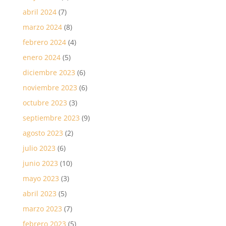
abril 2024
(7)
marzo 2024
(8)
febrero 2024
(4)
enero 2024
(5)
diciembre 2023
(6)
noviembre 2023
(6)
octubre 2023
(3)
septiembre 2023
(9)
agosto 2023
(2)
julio 2023
(6)
junio 2023
(10)
mayo 2023
(3)
abril 2023
(5)
marzo 2023
(7)
febrero 2023
(5)