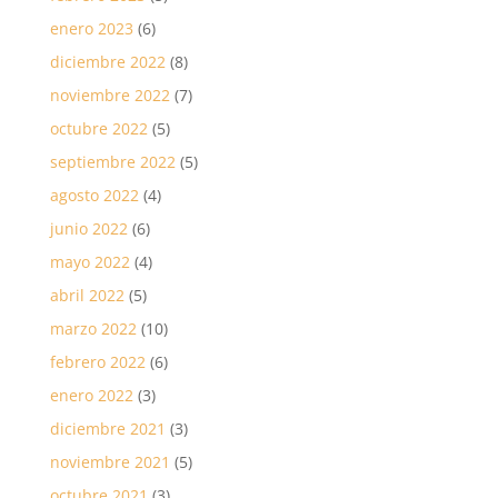
enero 2023
(6)
diciembre 2022
(8)
noviembre 2022
(7)
octubre 2022
(5)
septiembre 2022
(5)
agosto 2022
(4)
junio 2022
(6)
mayo 2022
(4)
abril 2022
(5)
marzo 2022
(10)
febrero 2022
(6)
enero 2022
(3)
diciembre 2021
(3)
noviembre 2021
(5)
octubre 2021
(3)