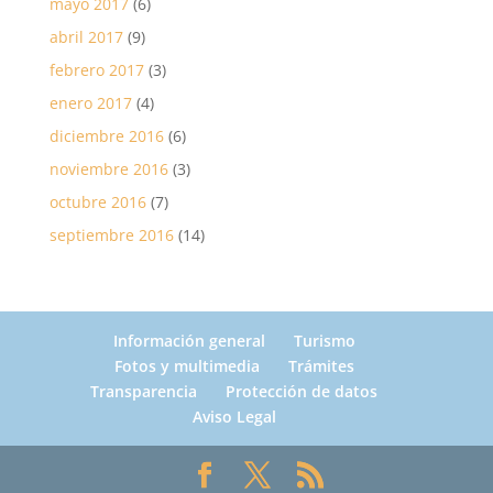
mayo 2017
(6)
abril 2017
(9)
febrero 2017
(3)
enero 2017
(4)
diciembre 2016
(6)
noviembre 2016
(3)
octubre 2016
(7)
septiembre 2016
(14)
Información general
Turismo
Fotos y multimedia
Trámites
Transparencia
Protección de datos
Aviso Legal