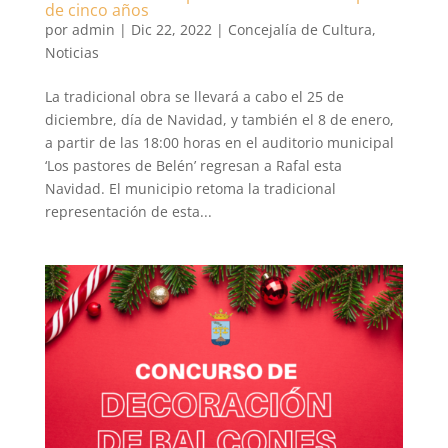
de cinco años
por
admin
|
Dic 22, 2022
|
Concejalía de Cultura
,
Noticias
La tradicional obra se llevará a cabo el 25 de
diciembre, día de Navidad, y también el 8 de enero,
a partir de las 18:00 horas en el auditorio municipal
‘Los pastores de Belén’ regresan a Rafal esta
Navidad. El municipio retoma la tradicional
representación de esta...