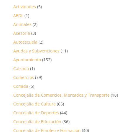
Actividades
(5)
AEDL
(1)
Animales
(2)
Asesoría
(3)
Autoescuela
(2)
Ayudas y Subvenciones
(11)
Ayuntamiento
(152)
Calzado
(1)
Comercios
(79)
Comida
(5)
Concejalía de Comercios, Mercados y Transporte
(10)
Concejalía de Cultura
(65)
Concejalía de Deportes
(44)
Concejalía de Educación
(36)
Concejalía de Empleo y Formación
(40)