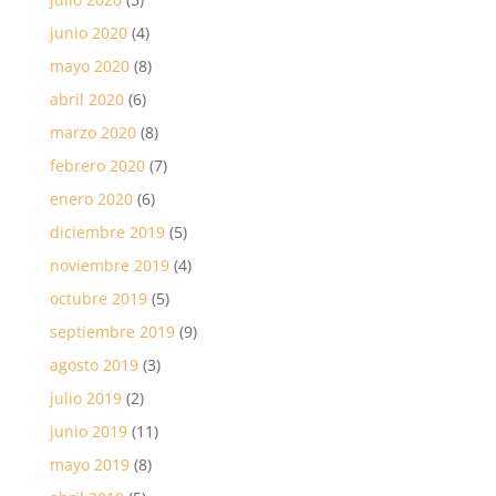
junio 2020
(4)
mayo 2020
(8)
abril 2020
(6)
marzo 2020
(8)
febrero 2020
(7)
enero 2020
(6)
diciembre 2019
(5)
noviembre 2019
(4)
octubre 2019
(5)
septiembre 2019
(9)
agosto 2019
(3)
julio 2019
(2)
junio 2019
(11)
mayo 2019
(8)