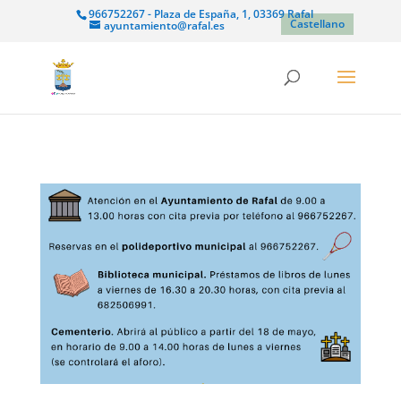
966752267 - Plaza de España, 1, 03369 Rafal
Castellano
ayuntamiento@rafal.es