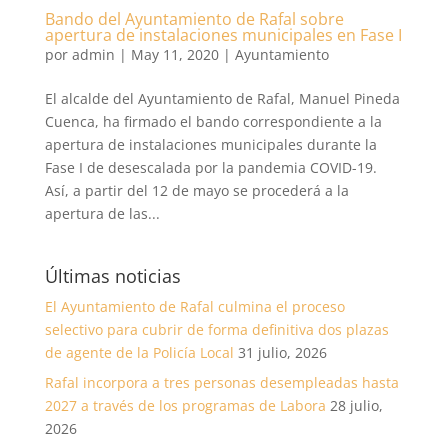
Bando del Ayuntamiento de Rafal sobre
apertura de instalaciones municipales en Fase I
por
admin
|
May 11, 2020
|
Ayuntamiento
El alcalde del Ayuntamiento de Rafal, Manuel Pineda
Cuenca, ha firmado el bando correspondiente a la
apertura de instalaciones municipales durante la
Fase I de desescalada por la pandemia COVID-19.
Así, a partir del 12 de mayo se procederá a la
apertura de las...
Últimas noticias
El Ayuntamiento de Rafal culmina el proceso
selectivo para cubrir de forma definitiva dos plazas
de agente de la Policía Local
31 julio, 2026
Rafal incorpora a tres personas desempleadas hasta
2027 a través de los programas de Labora
28 julio,
2026