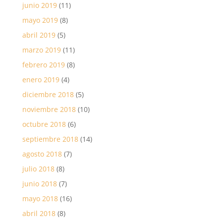
junio 2019
(11)
mayo 2019
(8)
abril 2019
(5)
marzo 2019
(11)
febrero 2019
(8)
enero 2019
(4)
diciembre 2018
(5)
noviembre 2018
(10)
octubre 2018
(6)
septiembre 2018
(14)
agosto 2018
(7)
julio 2018
(8)
junio 2018
(7)
mayo 2018
(16)
abril 2018
(8)