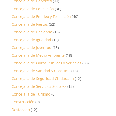
Concejalía de Deportes
(44)
Concejalía de Educación
(36)
Concejalía de Empleo y Formación
(40)
Concejalía de Fiestas
(52)
Concejalía de Hacienda
(13)
Concejalía de Igualdad
(16)
Concejalía de Juventud
(13)
Concejalía de Medio Ambiente
(18)
Concejalía de Obras Públicas y Servicios
(50)
Concejalía de Sanidad y Consumo
(13)
Concejalía de Seguridad Ciudadana
(12)
Concejalía de Servicios Sociales
(15)
Concejalía de Turismo
(6)
Construcción
(9)
Destacado
(12)