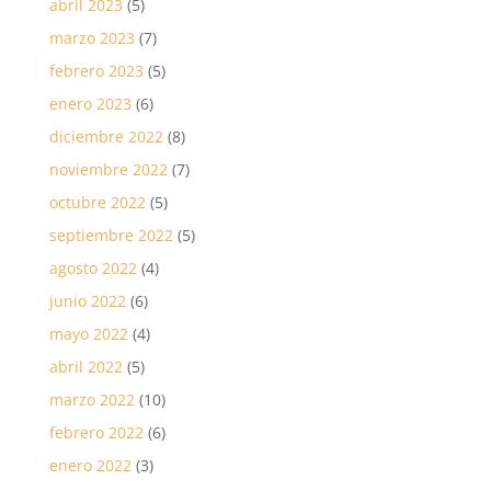
abril 2023
(5)
marzo 2023
(7)
febrero 2023
(5)
enero 2023
(6)
diciembre 2022
(8)
noviembre 2022
(7)
octubre 2022
(5)
septiembre 2022
(5)
agosto 2022
(4)
junio 2022
(6)
mayo 2022
(4)
abril 2022
(5)
marzo 2022
(10)
febrero 2022
(6)
enero 2022
(3)