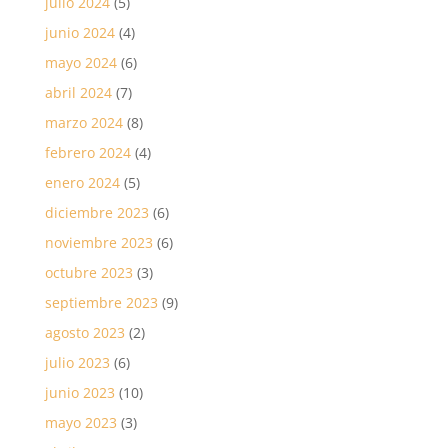
julio 2024
(5)
junio 2024
(4)
mayo 2024
(6)
abril 2024
(7)
marzo 2024
(8)
febrero 2024
(4)
enero 2024
(5)
diciembre 2023
(6)
noviembre 2023
(6)
octubre 2023
(3)
septiembre 2023
(9)
agosto 2023
(2)
julio 2023
(6)
junio 2023
(10)
mayo 2023
(3)