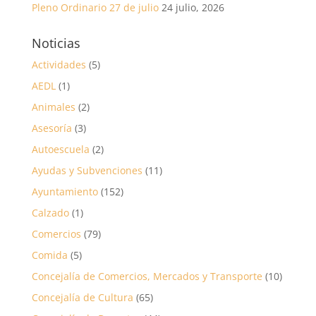
Pleno Ordinario 27 de julio
24 julio, 2026
Noticias
Actividades
(5)
AEDL
(1)
Animales
(2)
Asesoría
(3)
Autoescuela
(2)
Ayudas y Subvenciones
(11)
Ayuntamiento
(152)
Calzado
(1)
Comercios
(79)
Comida
(5)
Concejalía de Comercios, Mercados y Transporte
(10)
Concejalía de Cultura
(65)