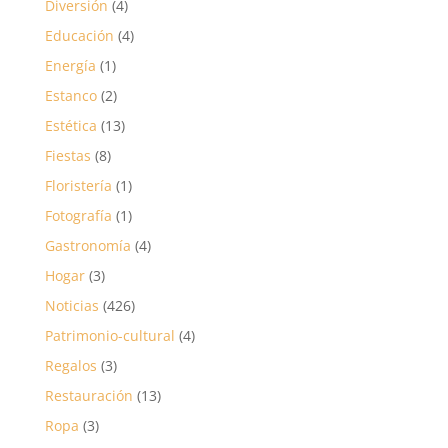
Diversión
(4)
Educación
(4)
Energía
(1)
Estanco
(2)
Estética
(13)
Fiestas
(8)
Floristería
(1)
Fotografía
(1)
Gastronomía
(4)
Hogar
(3)
Noticias
(426)
Patrimonio-cultural
(4)
Regalos
(3)
Restauración
(13)
Ropa
(3)