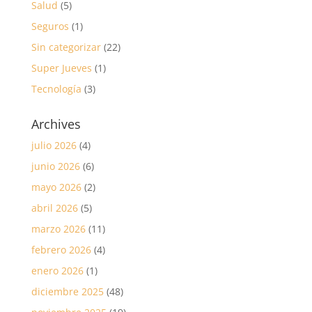
Salud
(5)
Seguros
(1)
Sin categorizar
(22)
Super Jueves
(1)
Tecnología
(3)
Archives
julio 2026
(4)
junio 2026
(6)
mayo 2026
(2)
abril 2026
(5)
marzo 2026
(11)
febrero 2026
(4)
enero 2026
(1)
diciembre 2025
(48)