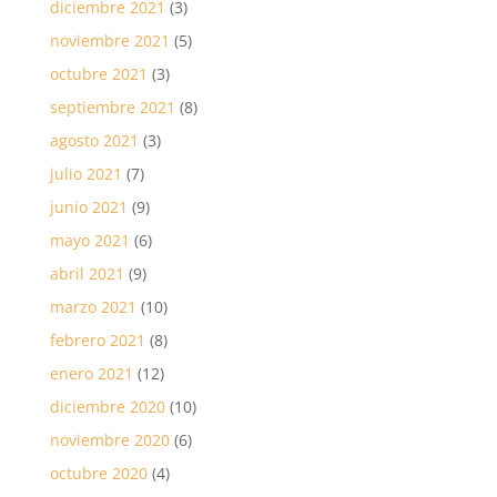
diciembre 2021
(3)
noviembre 2021
(5)
octubre 2021
(3)
septiembre 2021
(8)
agosto 2021
(3)
julio 2021
(7)
junio 2021
(9)
mayo 2021
(6)
abril 2021
(9)
marzo 2021
(10)
febrero 2021
(8)
enero 2021
(12)
diciembre 2020
(10)
noviembre 2020
(6)
octubre 2020
(4)