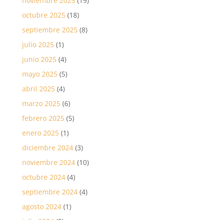
noviembre 2025
(19)
octubre 2025
(18)
septiembre 2025
(8)
julio 2025
(1)
junio 2025
(4)
mayo 2025
(5)
abril 2025
(4)
marzo 2025
(6)
febrero 2025
(5)
enero 2025
(1)
diciembre 2024
(3)
noviembre 2024
(10)
octubre 2024
(4)
septiembre 2024
(4)
agosto 2024
(1)