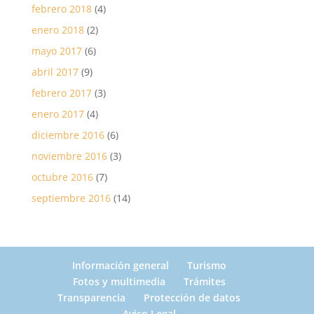
febrero 2018
(4)
enero 2018
(2)
mayo 2017
(6)
abril 2017
(9)
febrero 2017
(3)
enero 2017
(4)
diciembre 2016
(6)
noviembre 2016
(3)
octubre 2016
(7)
septiembre 2016
(14)
Información general
Turismo
Fotos y multimedia
Trámites
Transparencia
Protección de datos
Aviso Legal