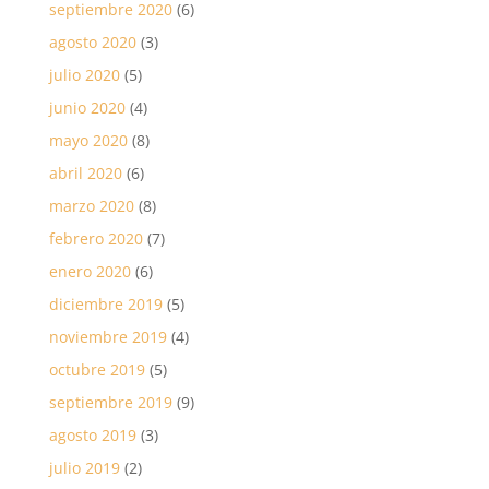
septiembre 2020
(6)
agosto 2020
(3)
julio 2020
(5)
junio 2020
(4)
mayo 2020
(8)
abril 2020
(6)
marzo 2020
(8)
febrero 2020
(7)
enero 2020
(6)
diciembre 2019
(5)
noviembre 2019
(4)
octubre 2019
(5)
septiembre 2019
(9)
agosto 2019
(3)
julio 2019
(2)