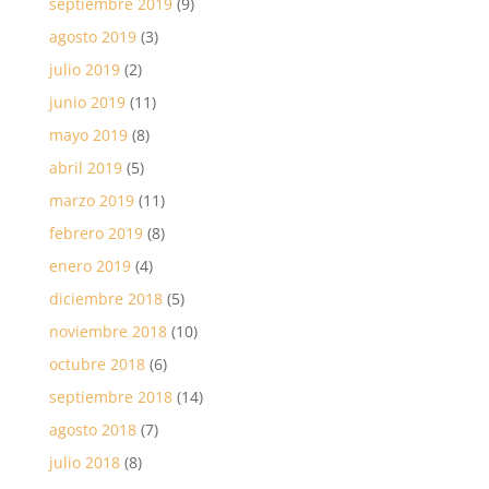
septiembre 2019
(9)
agosto 2019
(3)
julio 2019
(2)
junio 2019
(11)
mayo 2019
(8)
abril 2019
(5)
marzo 2019
(11)
febrero 2019
(8)
enero 2019
(4)
diciembre 2018
(5)
noviembre 2018
(10)
octubre 2018
(6)
septiembre 2018
(14)
agosto 2018
(7)
julio 2018
(8)