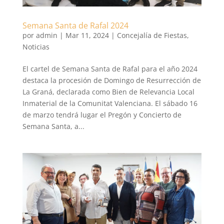
Semana Santa de Rafal 2024
por
admin
|
Mar 11, 2024
|
Concejalía de Fiestas
,
Noticias
El cartel de Semana Santa de Rafal para el año 2024
destaca la procesión de Domingo de Resurrección de
La Graná, declarada como Bien de Relevancia Local
Inmaterial de la Comunitat Valenciana. El sábado 16
de marzo tendrá lugar el Pregón y Concierto de
Semana Santa, a...