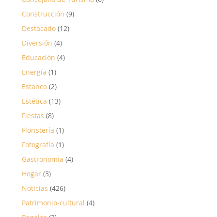
Construcción
(9)
Destacado
(12)
Diversión
(4)
Educación
(4)
Energía
(1)
Estanco
(2)
Estética
(13)
Fiestas
(8)
Floristería
(1)
Fotografía
(1)
Gastronomía
(4)
Hogar
(3)
Noticias
(426)
Patrimonio-cultural
(4)