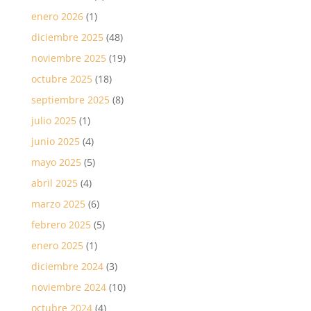
enero 2026
(1)
diciembre 2025
(48)
noviembre 2025
(19)
octubre 2025
(18)
septiembre 2025
(8)
julio 2025
(1)
junio 2025
(4)
mayo 2025
(5)
abril 2025
(4)
marzo 2025
(6)
febrero 2025
(5)
enero 2025
(1)
diciembre 2024
(3)
noviembre 2024
(10)
octubre 2024
(4)