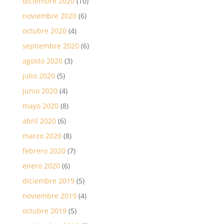
diciembre 2020
(10)
noviembre 2020
(6)
octubre 2020
(4)
septiembre 2020
(6)
agosto 2020
(3)
julio 2020
(5)
junio 2020
(4)
mayo 2020
(8)
abril 2020
(6)
marzo 2020
(8)
febrero 2020
(7)
enero 2020
(6)
diciembre 2019
(5)
noviembre 2019
(4)
octubre 2019
(5)