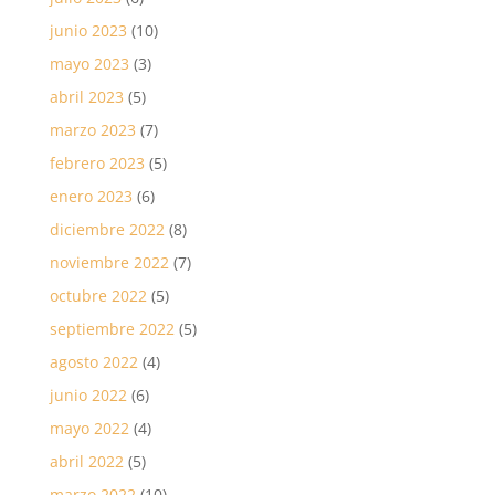
junio 2023
(10)
mayo 2023
(3)
abril 2023
(5)
marzo 2023
(7)
febrero 2023
(5)
enero 2023
(6)
diciembre 2022
(8)
noviembre 2022
(7)
octubre 2022
(5)
septiembre 2022
(5)
agosto 2022
(4)
junio 2022
(6)
mayo 2022
(4)
abril 2022
(5)
marzo 2022
(10)