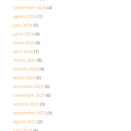
septiembre 2024
(4)
agosto 2024
(1)
julio 2024
(5)
junio 2024
(4)
mayo 2024
(6)
abril 2024
(7)
marzo 2024
(8)
febrero 2024
(4)
enero 2024
(5)
diciembre 2023
(6)
noviembre 2023
(6)
octubre 2023
(3)
septiembre 2023
(9)
agosto 2023
(2)
julio 2023
(6)