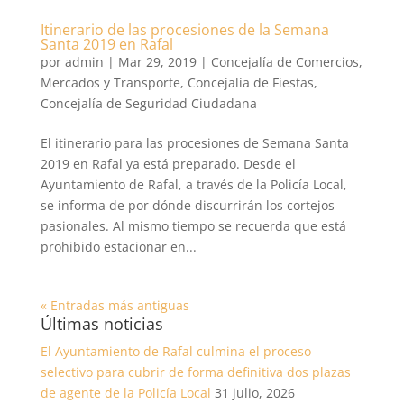
Itinerario de las procesiones de la Semana
Santa 2019 en Rafal
por
admin
|
Mar 29, 2019
|
Concejalía de Comercios,
Mercados y Transporte
,
Concejalía de Fiestas
,
Concejalía de Seguridad Ciudadana
El itinerario para las procesiones de Semana Santa
2019 en Rafal ya está preparado. Desde el
Ayuntamiento de Rafal, a través de la Policía Local,
se informa de por dónde discurrirán los cortejos
pasionales. Al mismo tiempo se recuerda que está
prohibido estacionar en...
« Entradas más antiguas
Últimas noticias
El Ayuntamiento de Rafal culmina el proceso
selectivo para cubrir de forma definitiva dos plazas
de agente de la Policía Local
31 julio, 2026