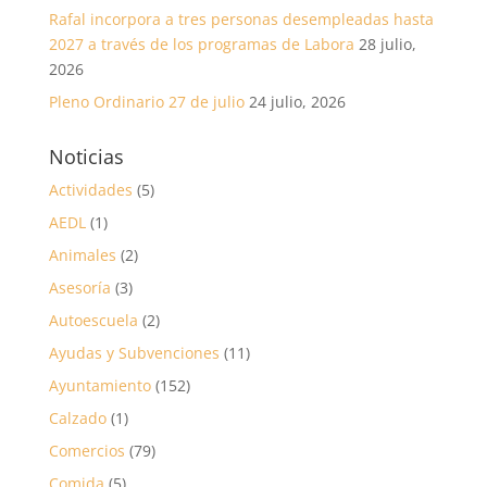
Rafal incorpora a tres personas desempleadas hasta
2027 a través de los programas de Labora
28 julio,
2026
Pleno Ordinario 27 de julio
24 julio, 2026
Noticias
Actividades
(5)
AEDL
(1)
Animales
(2)
Asesoría
(3)
Autoescuela
(2)
Ayudas y Subvenciones
(11)
Ayuntamiento
(152)
Calzado
(1)
Comercios
(79)
Comida
(5)