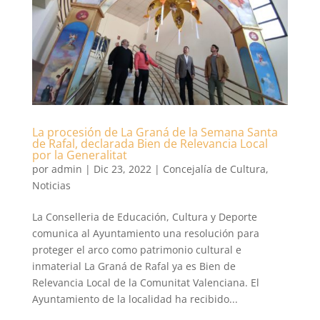
La procesión de La Graná de la Semana Santa
de Rafal, declarada Bien de Relevancia Local
por la Generalitat
por
admin
|
Dic 23, 2022
|
Concejalía de Cultura
,
Noticias
La Conselleria de Educación, Cultura y Deporte
comunica al Ayuntamiento una resolución para
proteger el arco como patrimonio cultural e
inmaterial La Graná de Rafal ya es Bien de
Relevancia Local de la Comunitat Valenciana. El
Ayuntamiento de la localidad ha recibido...