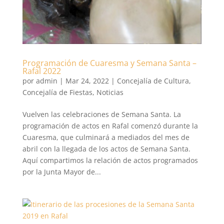
Programación de Cuaresma y Semana Santa –
Rafal 2022
por
admin
|
Mar 24, 2022
|
Concejalía de Cultura
,
Concejalía de Fiestas
,
Noticias
Vuelven las celebraciones de Semana Santa. La
programación de actos en Rafal comenzó durante la
Cuaresma, que culminará a mediados del mes de
abril con la llegada de los actos de Semana Santa.
Aquí compartimos la relación de actos programados
por la Junta Mayor de...