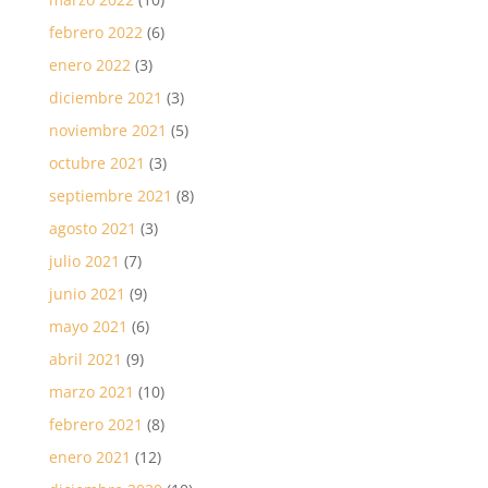
febrero 2022
(6)
enero 2022
(3)
diciembre 2021
(3)
noviembre 2021
(5)
octubre 2021
(3)
septiembre 2021
(8)
agosto 2021
(3)
julio 2021
(7)
junio 2021
(9)
mayo 2021
(6)
abril 2021
(9)
marzo 2021
(10)
febrero 2021
(8)
enero 2021
(12)