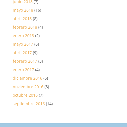
junio 2018
(7)
mayo 2018
(16)
abril 2018
(8)
febrero 2018
(4)
enero 2018
(2)
mayo 2017
(6)
abril 2017
(9)
febrero 2017
(3)
enero 2017
(4)
diciembre 2016
(6)
noviembre 2016
(3)
octubre 2016
(7)
septiembre 2016
(14)