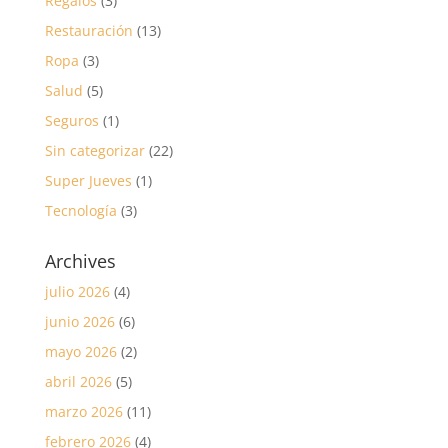
Regalos
(3)
Restauración
(13)
Ropa
(3)
Salud
(5)
Seguros
(1)
Sin categorizar
(22)
Super Jueves
(1)
Tecnología
(3)
Archives
julio 2026
(4)
junio 2026
(6)
mayo 2026
(2)
abril 2026
(5)
marzo 2026
(11)
febrero 2026
(4)