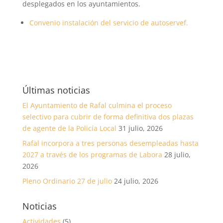
desplegados en los ayuntamientos.
Convenio instalación del servicio de autoservef.
Últimas noticias
El Ayuntamiento de Rafal culmina el proceso
selectivo para cubrir de forma definitiva dos plazas
de agente de la Policía Local
31 julio, 2026
Rafal incorpora a tres personas desempleadas hasta
2027 a través de los programas de Labora
28 julio,
2026
Pleno Ordinario 27 de julio
24 julio, 2026
Noticias
Actividades
(5)