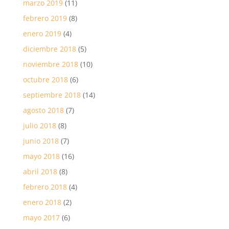
marzo 2019
(11)
febrero 2019
(8)
enero 2019
(4)
diciembre 2018
(5)
noviembre 2018
(10)
octubre 2018
(6)
septiembre 2018
(14)
agosto 2018
(7)
julio 2018
(8)
junio 2018
(7)
mayo 2018
(16)
abril 2018
(8)
febrero 2018
(4)
enero 2018
(2)
mayo 2017
(6)