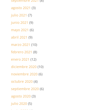
septiembre 2021
(8)
agosto 2021
(3)
julio 2021
(7)
junio 2021
(9)
mayo 2021
(6)
abril 2021
(9)
marzo 2021
(10)
febrero 2021
(8)
enero 2021
(12)
diciembre 2020
(10)
noviembre 2020
(6)
octubre 2020
(4)
septiembre 2020
(6)
agosto 2020
(3)
julio 2020
(5)