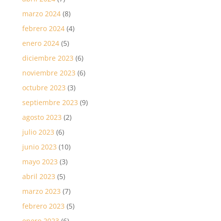
marzo 2024
(8)
febrero 2024
(4)
enero 2024
(5)
diciembre 2023
(6)
noviembre 2023
(6)
octubre 2023
(3)
septiembre 2023
(9)
agosto 2023
(2)
julio 2023
(6)
junio 2023
(10)
mayo 2023
(3)
abril 2023
(5)
marzo 2023
(7)
febrero 2023
(5)
enero 2023
(6)