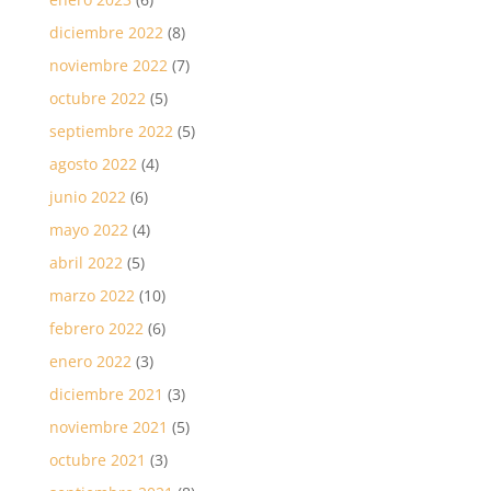
diciembre 2022
(8)
noviembre 2022
(7)
octubre 2022
(5)
septiembre 2022
(5)
agosto 2022
(4)
junio 2022
(6)
mayo 2022
(4)
abril 2022
(5)
marzo 2022
(10)
febrero 2022
(6)
enero 2022
(3)
diciembre 2021
(3)
noviembre 2021
(5)
octubre 2021
(3)