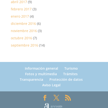
abril 2017
(9)
febrero 2017
(3)
enero 2017
(4)
diciembre 2016
(6)
noviembre 2016
(3)
octubre 2016
(7)
septiembre 2016
(14)
Información general
Turismo
Fotos y multimedia
Trámites
Transparencia
Protección de datos
Aviso Legal