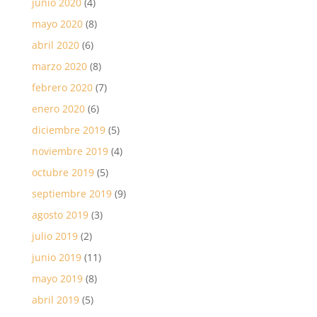
junio 2020
(4)
mayo 2020
(8)
abril 2020
(6)
marzo 2020
(8)
febrero 2020
(7)
enero 2020
(6)
diciembre 2019
(5)
noviembre 2019
(4)
octubre 2019
(5)
septiembre 2019
(9)
agosto 2019
(3)
julio 2019
(2)
junio 2019
(11)
mayo 2019
(8)
abril 2019
(5)