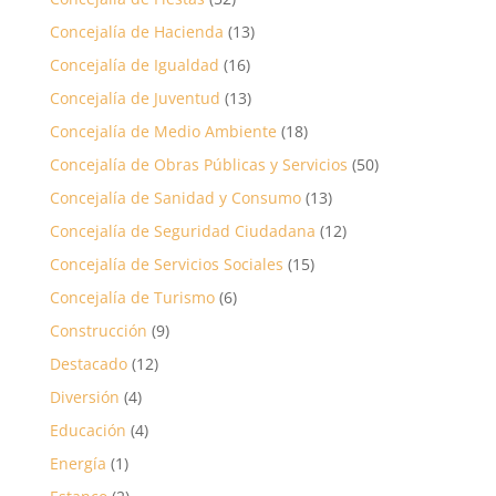
Concejalía de Hacienda
(13)
Concejalía de Igualdad
(16)
Concejalía de Juventud
(13)
Concejalía de Medio Ambiente
(18)
Concejalía de Obras Públicas y Servicios
(50)
Concejalía de Sanidad y Consumo
(13)
Concejalía de Seguridad Ciudadana
(12)
Concejalía de Servicios Sociales
(15)
Concejalía de Turismo
(6)
Construcción
(9)
Destacado
(12)
Diversión
(4)
Educación
(4)
Energía
(1)