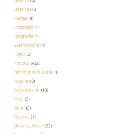
Estanco
(2)
Estética
(13)
Fiestas
(8)
Floristería
(1)
Fotografía
(1)
Gastronomía
(4)
Hogar
(3)
Noticias
(426)
Patrimonio-cultural
(4)
Regalos
(3)
Restauración
(13)
Ropa
(3)
Salud
(5)
Seguros
(1)
Sin categorizar
(22)