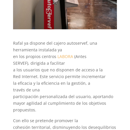
Rafal ya dispone del cajero autoservef, una
herramienta instalada ya
en los propios centros
LABORA
(Antes
SERVEF), dirigida a facilitar
a los usuarios que no disponen de acceso a la
Red Internet. Este servicio permite incrementar
la eficacia y la eficiencia en la gestión, a
través de una
participación personalizada del usuario, aportando
mayor agilidad al cumplimiento de los objetivos
propuestos.
Con ello se pretende promover la
cohesión territorial, disminuyendo los desequilibrios