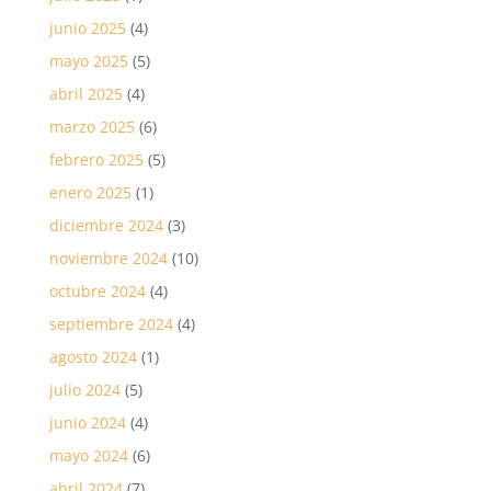
junio 2025
(4)
mayo 2025
(5)
abril 2025
(4)
marzo 2025
(6)
febrero 2025
(5)
enero 2025
(1)
diciembre 2024
(3)
noviembre 2024
(10)
octubre 2024
(4)
septiembre 2024
(4)
agosto 2024
(1)
julio 2024
(5)
junio 2024
(4)
mayo 2024
(6)
abril 2024
(7)