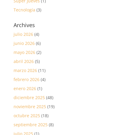
Super Jueves
(1)
Tecnología
(3)
Archives
julio 2026
(4)
junio 2026
(6)
mayo 2026
(2)
abril 2026
(5)
marzo 2026
(11)
febrero 2026
(4)
enero 2026
(1)
diciembre 2025
(48)
noviembre 2025
(19)
octubre 2025
(18)
septiembre 2025
(8)
julio 2025
(1)