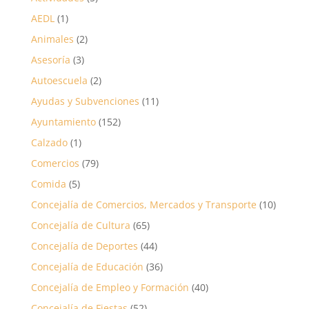
AEDL
(1)
Animales
(2)
Asesoría
(3)
Autoescuela
(2)
Ayudas y Subvenciones
(11)
Ayuntamiento
(152)
Calzado
(1)
Comercios
(79)
Comida
(5)
Concejalía de Comercios, Mercados y Transporte
(10)
Concejalía de Cultura
(65)
Concejalía de Deportes
(44)
Concejalía de Educación
(36)
Concejalía de Empleo y Formación
(40)
Concejalía de Fiestas
(52)