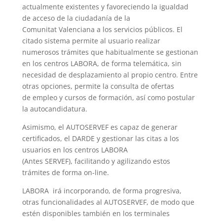
actualmente existentes y favoreciendo la igualdad
de acceso de la ciudadanía de la
Comunitat Valenciana a los servicios públicos. El
citado sistema permite al usuario realizar
numerosos trámites que habitualmente se gestionan
en los centros LABORA, de forma telemática, sin
necesidad de desplazamiento al propio centro. Entre
otras opciones, permite la consulta de ofertas
de empleo y cursos de formación, así como postular
la autocandidatura.
Asimismo, el AUTOSERVEF es capaz de generar
certificados, el DARDE y gestionar las citas a los
usuarios en los centros LABORA
(Antes SERVEF), facilitando y agilizando estos
trámites de forma on-line.
LABORA irá incorporando, de forma progresiva,
otras funcionalidades al AUTOSERVEF, de modo que
estén disponibles también en los terminales