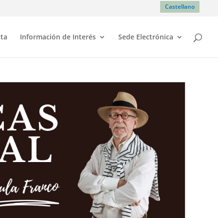
Castellano
sta
Información de Interés
Sede Electrónica