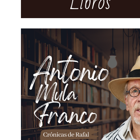
Libros