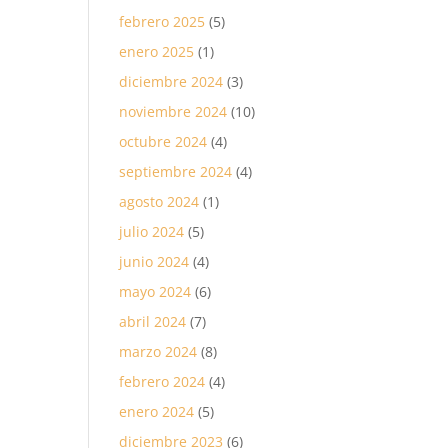
febrero 2025
(5)
enero 2025
(1)
diciembre 2024
(3)
noviembre 2024
(10)
octubre 2024
(4)
septiembre 2024
(4)
agosto 2024
(1)
julio 2024
(5)
junio 2024
(4)
mayo 2024
(6)
abril 2024
(7)
marzo 2024
(8)
febrero 2024
(4)
enero 2024
(5)
diciembre 2023
(6)