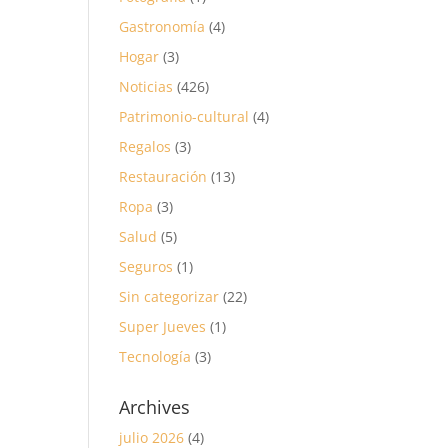
Gastronomía
(4)
Hogar
(3)
Noticias
(426)
Patrimonio-cultural
(4)
Regalos
(3)
Restauración
(13)
Ropa
(3)
Salud
(5)
Seguros
(1)
Sin categorizar
(22)
Super Jueves
(1)
Tecnología
(3)
Archives
julio 2026
(4)