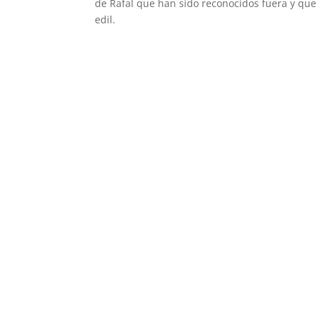
de Rafal que han sido reconocidos fuera y que
edil.