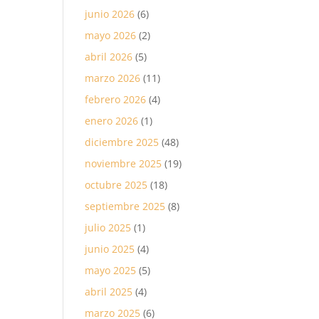
junio 2026
(6)
mayo 2026
(2)
abril 2026
(5)
marzo 2026
(11)
febrero 2026
(4)
enero 2026
(1)
diciembre 2025
(48)
noviembre 2025
(19)
octubre 2025
(18)
septiembre 2025
(8)
julio 2025
(1)
junio 2025
(4)
mayo 2025
(5)
abril 2025
(4)
marzo 2025
(6)