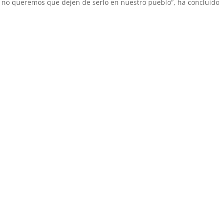
 no queremos que dejen de serlo en nuestro pueblo”, ha concluido