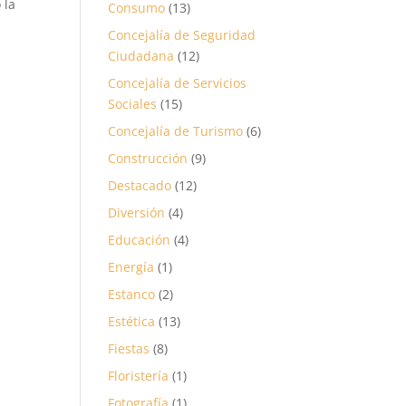
 la
Consumo
(13)
Concejalía de Seguridad
Ciudadana
(12)
Concejalía de Servicios
Sociales
(15)
Concejalía de Turismo
(6)
Construcción
(9)
Destacado
(12)
Diversión
(4)
Educación
(4)
Energía
(1)
Estanco
(2)
Estética
(13)
Fiestas
(8)
Floristería
(1)
Fotografía
(1)