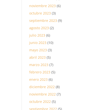
noviembre 2023
(6)
octubre 2023
(3)
septiembre 2023
(9)
agosto 2023
(2)
julio 2023
(6)
junio 2023
(10)
mayo 2023
(3)
abril 2023
(5)
marzo 2023
(7)
febrero 2023
(5)
enero 2023
(6)
diciembre 2022
(8)
noviembre 2022
(7)
octubre 2022
(5)
septiembre 2022
(5)