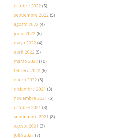
octubre 2022
(5)
septiembre 2022
(5)
agosto 2022
(4)
junio 2022
(6)
mayo 2022
(4)
abril 2022
(5)
marzo 2022
(10)
febrero 2022
(6)
enero 2022
(3)
diciembre 2021
(3)
noviembre 2021
(5)
octubre 2021
(3)
septiembre 2021
(8)
agosto 2021
(3)
julio 2021
(7)