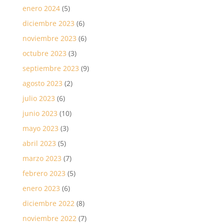
enero 2024
(5)
diciembre 2023
(6)
noviembre 2023
(6)
octubre 2023
(3)
septiembre 2023
(9)
agosto 2023
(2)
julio 2023
(6)
junio 2023
(10)
mayo 2023
(3)
abril 2023
(5)
marzo 2023
(7)
febrero 2023
(5)
enero 2023
(6)
diciembre 2022
(8)
noviembre 2022
(7)