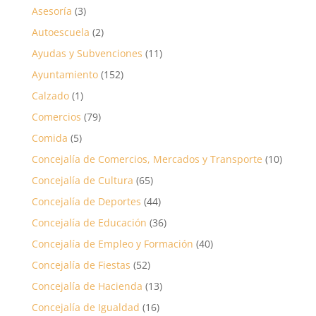
Asesoría
(3)
Autoescuela
(2)
Ayudas y Subvenciones
(11)
Ayuntamiento
(152)
Calzado
(1)
Comercios
(79)
Comida
(5)
Concejalía de Comercios, Mercados y Transporte
(10)
Concejalía de Cultura
(65)
Concejalía de Deportes
(44)
Concejalía de Educación
(36)
Concejalía de Empleo y Formación
(40)
Concejalía de Fiestas
(52)
Concejalía de Hacienda
(13)
Concejalía de Igualdad
(16)