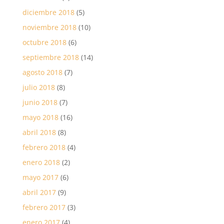
diciembre 2018
(5)
noviembre 2018
(10)
octubre 2018
(6)
septiembre 2018
(14)
agosto 2018
(7)
julio 2018
(8)
junio 2018
(7)
mayo 2018
(16)
abril 2018
(8)
febrero 2018
(4)
enero 2018
(2)
mayo 2017
(6)
abril 2017
(9)
febrero 2017
(3)
enero 2017
(4)