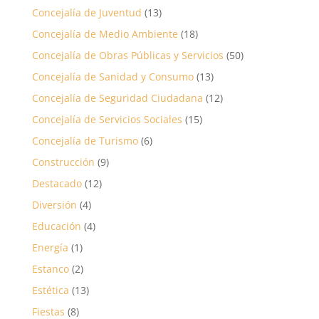
Concejalía de Juventud
(13)
Concejalía de Medio Ambiente
(18)
Concejalía de Obras Públicas y Servicios
(50)
Concejalía de Sanidad y Consumo
(13)
Concejalía de Seguridad Ciudadana
(12)
Concejalía de Servicios Sociales
(15)
Concejalía de Turismo
(6)
Construcción
(9)
Destacado
(12)
Diversión
(4)
Educación
(4)
Energía
(1)
Estanco
(2)
Estética
(13)
Fiestas
(8)