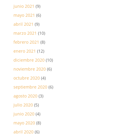
junio 2021
(9)
mayo 2021
(6)
abril 2021
(9)
marzo 2021
(10)
febrero 2021
(8)
enero 2021
(12)
diciembre 2020
(10)
noviembre 2020
(6)
octubre 2020
(4)
septiembre 2020
(6)
agosto 2020
(3)
julio 2020
(5)
junio 2020
(4)
mayo 2020
(8)
abril 2020
(6)