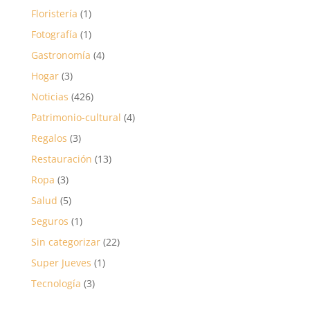
Floristería
(1)
Fotografía
(1)
Gastronomía
(4)
Hogar
(3)
Noticias
(426)
Patrimonio-cultural
(4)
Regalos
(3)
Restauración
(13)
Ropa
(3)
Salud
(5)
Seguros
(1)
Sin categorizar
(22)
Super Jueves
(1)
Tecnología
(3)