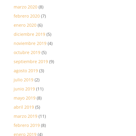
marzo 2020
(8)
febrero 2020
(7)
enero 2020
(6)
diciembre 2019
(5)
noviembre 2019
(4)
octubre 2019
(5)
septiembre 2019
(9)
agosto 2019
(3)
julio 2019
(2)
junio 2019
(11)
mayo 2019
(8)
abril 2019
(5)
marzo 2019
(11)
febrero 2019
(8)
enero 2019
(4)