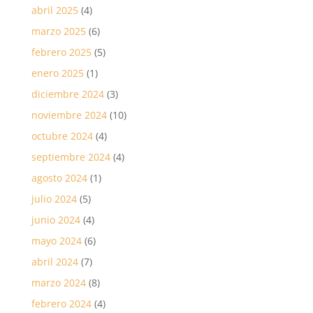
abril 2025
(4)
marzo 2025
(6)
febrero 2025
(5)
enero 2025
(1)
diciembre 2024
(3)
noviembre 2024
(10)
octubre 2024
(4)
septiembre 2024
(4)
agosto 2024
(1)
julio 2024
(5)
junio 2024
(4)
mayo 2024
(6)
abril 2024
(7)
marzo 2024
(8)
febrero 2024
(4)