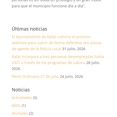
para que el municipio funcione día a día”.
Últimas noticias
El Ayuntamiento de Rafal culmina el proceso
selectivo para cubrir de forma definitiva dos plazas
de agente de la Policía Local
31 julio, 2026
Rafal incorpora a tres personas desempleadas hasta
2027 a través de los programas de Labora
28 julio,
2026
Pleno Ordinario 27 de julio
24 julio, 2026
Noticias
Actividades
(5)
AEDL
(1)
Animales
(2)