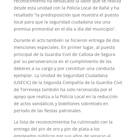
reconocimiento ha destacado la labor que se realiza
desde esta unidad con la Policía Local de Rafal y ha
resaltado “la predisposición que muestra el puesto
local para que la seguridad ciudadana sea una
premisa primordial en el día a día del municipio”.
Durante el acto también se hicieron entrega de dos
menciones especiales. En primer lugar, al puesto
principal de la Guardia Civil de Callosa de Segura
por su perseverancia en el cumplimiento de los
deberes a su cargo y por constituir una conducta
ejemplar. La Unidad de Seguridad Ciudadana
(USECIC) de la Segunda Compañía de la Guardia Civil
de Torrevieja también ha sido reconocida por el
apoyo que realiza a la Policía Local en la reducción
de actos vandálicos y botellones sobretodo en
período de las fiestas patronales.
La lista de reconocimientos ha culminado con la
entrega del pin de oro y pin de plata a los
empleados públicos por sus años de servicio al