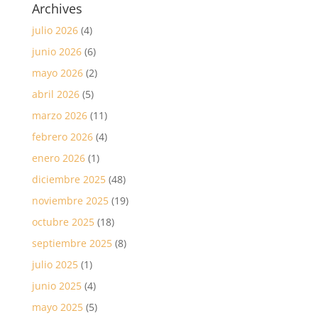
Archives
julio 2026
(4)
junio 2026
(6)
mayo 2026
(2)
abril 2026
(5)
marzo 2026
(11)
febrero 2026
(4)
enero 2026
(1)
diciembre 2025
(48)
noviembre 2025
(19)
octubre 2025
(18)
septiembre 2025
(8)
julio 2025
(1)
junio 2025
(4)
mayo 2025
(5)