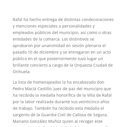
Rafal ha hecho entrega de distintas condecoraciones
y menciones especiales a personalidades y
empleados públicos del municipio, así como o otras
entidades de la comarca. Los distintivos se
aprobaron por unanimidad en sesión plenaria el
pasado 10 de diciembre y se entregaron en un acto
público en el que posteriormente tuvo lugar un
brillante concierto a cargo de la Orquesta Ciudad de
Orihuela.
La lista de homenajeados la ha encabezado don
Pedro Maciá Castillo, juez de paz del municipio que
ha recibido la medalla honorífica de la Villa de Rafal
por la labor realizada durante sus veinticinco años
de trabajo. También ha recibido esta medalla el
sargento de la Guardia Civil de Callosa de Segura,
Mariano González Muñoz quien al recoger este