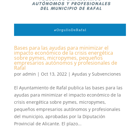
Bases para las ayudas para minimizar el
impacto económico de la crisis energética
sobre pymes, micropymes, pequeños
empresarios autónomos y profesionales de
Rafal
por
admin
|
Oct 13, 2022
|
Ayudas y Subvenciones
El Ayuntamiento de Rafal publica las bases para las
ayudas para minimizar el impacto económico de la
crisis energética sobre pymes, micropymes,
pequeños empresarios autónomos y profesionales
del municipio, aprobadas por la Diputación
Provincial de Alicante. El plazo...