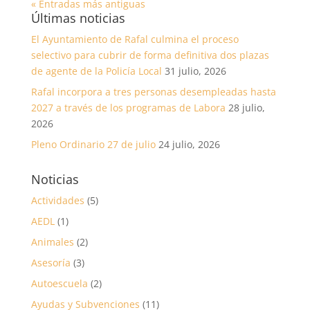
« Entradas más antiguas
Últimas noticias
El Ayuntamiento de Rafal culmina el proceso
selectivo para cubrir de forma definitiva dos plazas
de agente de la Policía Local
31 julio, 2026
Rafal incorpora a tres personas desempleadas hasta
2027 a través de los programas de Labora
28 julio,
2026
Pleno Ordinario 27 de julio
24 julio, 2026
Noticias
Actividades
(5)
AEDL
(1)
Animales
(2)
Asesoría
(3)
Autoescuela
(2)
Ayudas y Subvenciones
(11)