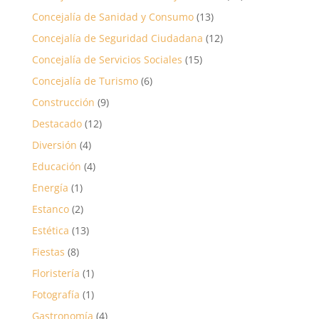
Concejalía de Sanidad y Consumo
(13)
Concejalía de Seguridad Ciudadana
(12)
Concejalía de Servicios Sociales
(15)
Concejalía de Turismo
(6)
Construcción
(9)
Destacado
(12)
Diversión
(4)
Educación
(4)
Energía
(1)
Estanco
(2)
Estética
(13)
Fiestas
(8)
Floristería
(1)
Fotografía
(1)
Gastronomía
(4)