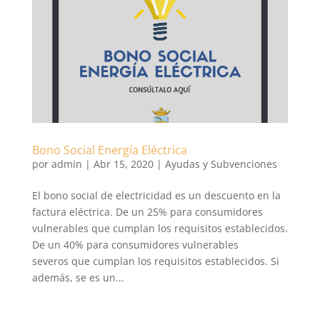
Bono Social Energía Eléctrica
por
admin
|
Abr 15, 2020
|
Ayudas y Subvenciones
El bono social de electricidad es un descuento en la
factura eléctrica. De un 25% para consumidores
vulnerables que cumplan los requisitos establecidos.
De un 40% para consumidores vulnerables
severos que cumplan los requisitos establecidos. Si
además, se es un...