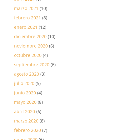
marzo 2021
(10)
febrero 2021
(8)
enero 2021
(12)
diciembre 2020
(10)
noviembre 2020
(6)
octubre 2020
(4)
septiembre 2020
(6)
agosto 2020
(3)
julio 2020
(5)
junio 2020
(4)
mayo 2020
(8)
abril 2020
(6)
marzo 2020
(8)
febrero 2020
(7)
enero 2020
(6)