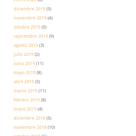
diciembre 2019
(5)
noviembre 2019
(4)
octubre 2019
(5)
septiembre 2019
(9)
agosto 2019
(3)
julio 2019
(2)
junio 2019
(11)
mayo 2019
(8)
abril 2019
(5)
marzo 2019
(11)
febrero 2019
(8)
enero 2019
(4)
diciembre 2018
(5)
noviembre 2018
(10)