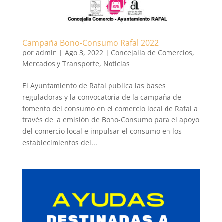
Campaña Bono-Consumo Rafal 2022
por
admin
|
Ago 3, 2022
|
Concejalía de Comercios,
Mercados y Transporte
,
Noticias
El Ayuntamiento de Rafal publica las bases
reguladoras y la convocatoria de la campaña de
fomento del consumo en el comercio local de Rafal a
través de la emisión de Bono-Consumo para el apoyo
del comercio local e impulsar el consumo en los
establecimientos del...