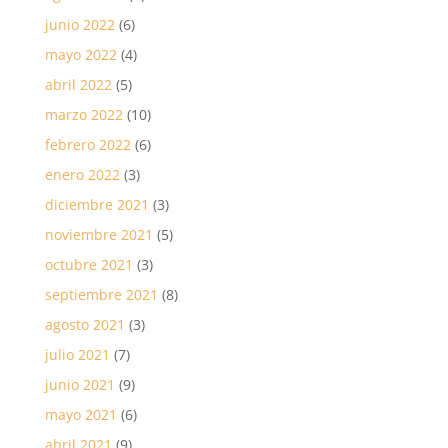
junio 2022
(6)
mayo 2022
(4)
abril 2022
(5)
marzo 2022
(10)
febrero 2022
(6)
enero 2022
(3)
diciembre 2021
(3)
noviembre 2021
(5)
octubre 2021
(3)
septiembre 2021
(8)
agosto 2021
(3)
julio 2021
(7)
junio 2021
(9)
mayo 2021
(6)
abril 2021
(9)