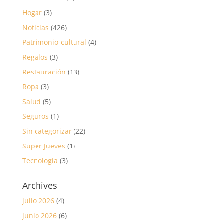
Hogar
(3)
Noticias
(426)
Patrimonio-cultural
(4)
Regalos
(3)
Restauración
(13)
Ropa
(3)
Salud
(5)
Seguros
(1)
Sin categorizar
(22)
Super Jueves
(1)
Tecnología
(3)
Archives
julio 2026
(4)
junio 2026
(6)