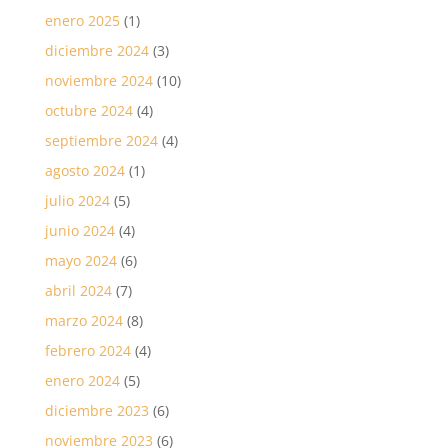
enero 2025
(1)
diciembre 2024
(3)
noviembre 2024
(10)
octubre 2024
(4)
septiembre 2024
(4)
agosto 2024
(1)
julio 2024
(5)
junio 2024
(4)
mayo 2024
(6)
abril 2024
(7)
marzo 2024
(8)
febrero 2024
(4)
enero 2024
(5)
diciembre 2023
(6)
noviembre 2023
(6)