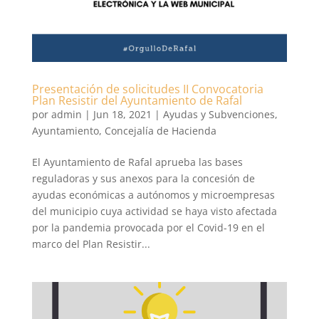
Presentación de solicitudes II Convocatoria
Plan Resistir del Ayuntamiento de Rafal
por
admin
|
Jun 18, 2021
|
Ayudas y Subvenciones
,
Ayuntamiento
,
Concejalía de Hacienda
El Ayuntamiento de Rafal aprueba las bases
reguladoras y sus anexos para la concesión de
ayudas económicas a autónomos y microempresas
del municipio cuya actividad se haya visto afectada
por la pandemia provocada por el Covid-19 en el
marco del Plan Resistir...