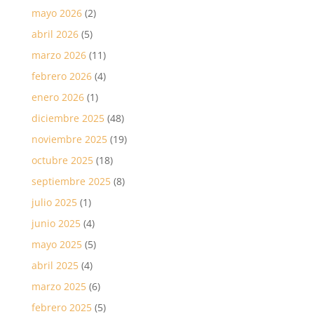
mayo 2026
(2)
abril 2026
(5)
marzo 2026
(11)
febrero 2026
(4)
enero 2026
(1)
diciembre 2025
(48)
noviembre 2025
(19)
octubre 2025
(18)
septiembre 2025
(8)
julio 2025
(1)
junio 2025
(4)
mayo 2025
(5)
abril 2025
(4)
marzo 2025
(6)
febrero 2025
(5)