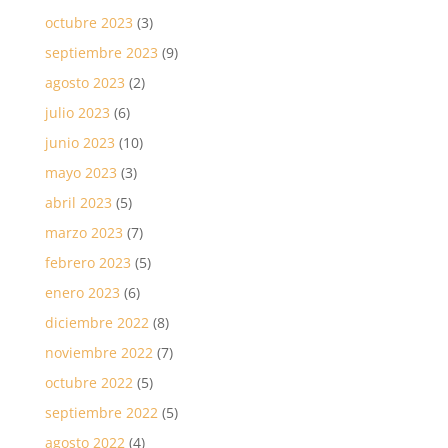
octubre 2023
(3)
septiembre 2023
(9)
agosto 2023
(2)
julio 2023
(6)
junio 2023
(10)
mayo 2023
(3)
abril 2023
(5)
marzo 2023
(7)
febrero 2023
(5)
enero 2023
(6)
diciembre 2022
(8)
noviembre 2022
(7)
octubre 2022
(5)
septiembre 2022
(5)
agosto 2022
(4)