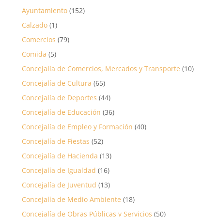
Ayuntamiento
(152)
Calzado
(1)
Comercios
(79)
Comida
(5)
Concejalía de Comercios, Mercados y Transporte
(10)
Concejalía de Cultura
(65)
Concejalía de Deportes
(44)
Concejalía de Educación
(36)
Concejalía de Empleo y Formación
(40)
Concejalía de Fiestas
(52)
Concejalía de Hacienda
(13)
Concejalía de Igualdad
(16)
Concejalía de Juventud
(13)
Concejalía de Medio Ambiente
(18)
Concejalía de Obras Públicas y Servicios
(50)