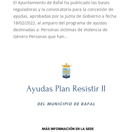
El Ayuntamiento de Rafal ha publicado las bases
reguladoras y la convocatoria para la concesión de
ayudas, aprobadas por la Junta de Gobierno a fecha
18/02/2022, al amparo del programa de ayudas
destinadas a: Personas víctimas de Violencia de
Género Personas que han...