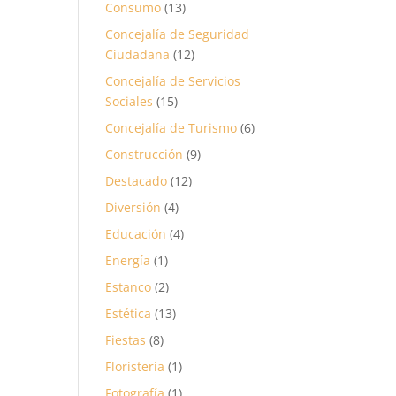
Consumo
(13)
Concejalía de Seguridad
Ciudadana
(12)
Concejalía de Servicios
Sociales
(15)
Concejalía de Turismo
(6)
Construcción
(9)
Destacado
(12)
Diversión
(4)
Educación
(4)
Energía
(1)
Estanco
(2)
Estética
(13)
Fiestas
(8)
Floristería
(1)
Fotografía
(1)