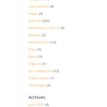
Gastronomía
(4)
Hogar
(3)
Noticias
(426)
Patrimonio-cultural
(4)
Regalos
(3)
Restauración
(13)
Ropa
(3)
Salud
(5)
Seguros
(1)
Sin categorizar
(22)
Super Jueves
(1)
Tecnología
(3)
Archives
julio 2026
(4)