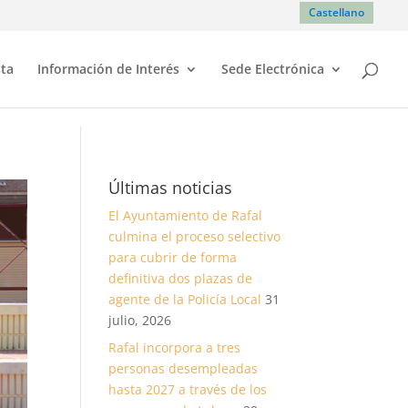
Castellano
sta
Información de Interés
Sede Electrónica
Últimas noticias
El Ayuntamiento de Rafal
culmina el proceso selectivo
para cubrir de forma
definitiva dos plazas de
agente de la Policía Local
31
julio, 2026
Rafal incorpora a tres
personas desempleadas
hasta 2027 a través de los