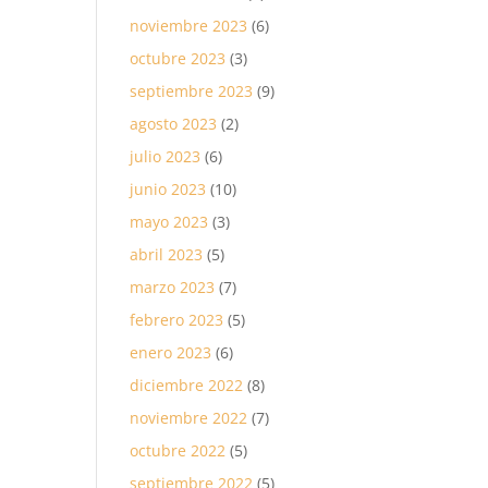
noviembre 2023
(6)
octubre 2023
(3)
septiembre 2023
(9)
agosto 2023
(2)
julio 2023
(6)
junio 2023
(10)
mayo 2023
(3)
abril 2023
(5)
marzo 2023
(7)
febrero 2023
(5)
enero 2023
(6)
diciembre 2022
(8)
noviembre 2022
(7)
octubre 2022
(5)
septiembre 2022
(5)