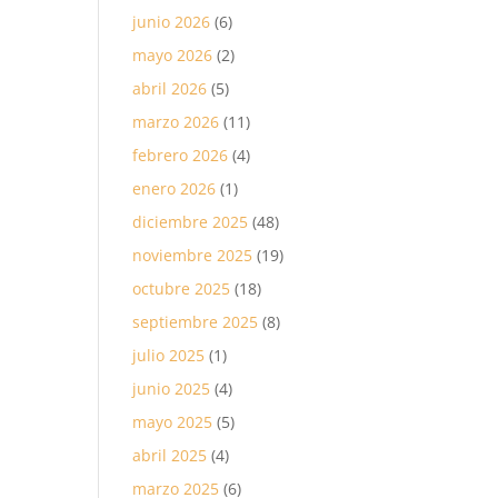
junio 2026
(6)
mayo 2026
(2)
abril 2026
(5)
marzo 2026
(11)
febrero 2026
(4)
enero 2026
(1)
diciembre 2025
(48)
noviembre 2025
(19)
octubre 2025
(18)
septiembre 2025
(8)
julio 2025
(1)
junio 2025
(4)
mayo 2025
(5)
abril 2025
(4)
marzo 2025
(6)