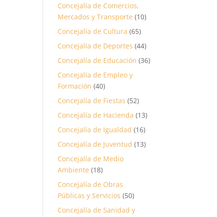
Concejalía de Comercios,
Mercados y Transporte
(10)
Concejalía de Cultura
(65)
Concejalía de Deportes
(44)
Concejalía de Educación
(36)
Concejalía de Empleo y
Formación
(40)
Concejalía de Fiestas
(52)
Concejalía de Hacienda
(13)
Concejalía de Igualdad
(16)
Concejalía de Juventud
(13)
Concejalía de Medio
Ambiente
(18)
Concejalía de Obras
Públicas y Servicios
(50)
Concejalía de Sanidad y