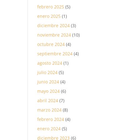
febrero 2025
(5)
enero 2025
(1)
diciembre 2024
(3)
noviembre 2024
(10)
octubre 2024
(4)
septiembre 2024
(4)
agosto 2024
(1)
julio 2024
(5)
junio 2024
(4)
mayo 2024
(6)
abril 2024
(7)
marzo 2024
(8)
febrero 2024
(4)
enero 2024
(5)
diciembre 2023
(6)