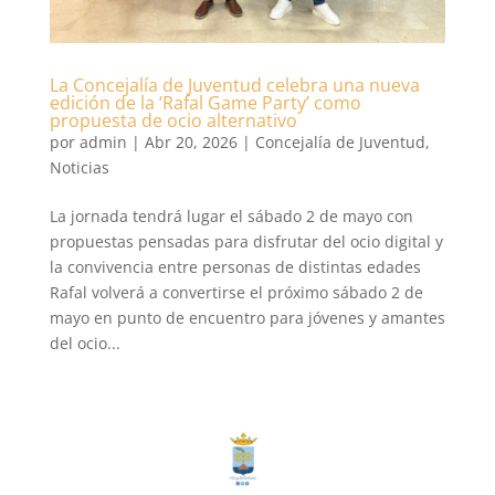
La Concejalía de Juventud celebra una nueva
edición de la ‘Rafal Game Party’ como
propuesta de ocio alternativo
por
admin
|
Abr 20, 2026
|
Concejalía de Juventud
,
Noticias
La jornada tendrá lugar el sábado 2 de mayo con
propuestas pensadas para disfrutar del ocio digital y
la convivencia entre personas de distintas edades
Rafal volverá a convertirse el próximo sábado 2 de
mayo en punto de encuentro para jóvenes y amantes
del ocio...