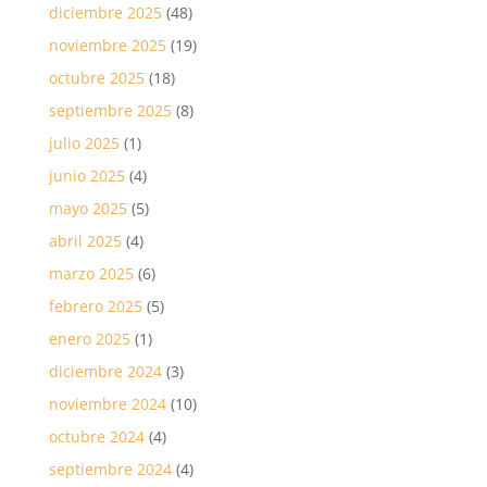
diciembre 2025
(48)
noviembre 2025
(19)
octubre 2025
(18)
septiembre 2025
(8)
julio 2025
(1)
junio 2025
(4)
mayo 2025
(5)
abril 2025
(4)
marzo 2025
(6)
febrero 2025
(5)
enero 2025
(1)
diciembre 2024
(3)
noviembre 2024
(10)
octubre 2024
(4)
septiembre 2024
(4)