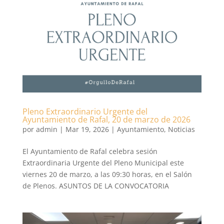
Pleno Extraordinario Urgente del
Ayuntamiento de Rafal, 20 de marzo de 2026
por
admin
|
Mar 19, 2026
|
Ayuntamiento
,
Noticias
El Ayuntamiento de Rafal celebra sesión
Extraordinaria Urgente del Pleno Municipal este
viernes 20 de marzo, a las 09:30 horas, en el Salón
de Plenos. ASUNTOS DE LA CONVOCATORIA