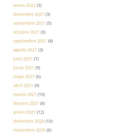
enero 2022
(3)
diciembre 2021
(3)
noviembre 2021
(5)
octubre 2021
(3)
septiembre 2021
(8)
agosto 2021
(3)
julio 2021
(7)
junio 2021
(9)
mayo 2021
(6)
abril 2021
(9)
marzo 2021
(10)
febrero 2021
(8)
enero 2021
(12)
diciembre 2020
(10)
noviembre 2020
(6)