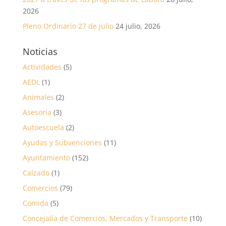
2026
Pleno Ordinario 27 de julio
24 julio, 2026
Noticias
Actividades
(5)
AEDL
(1)
Animales
(2)
Asesoría
(3)
Autoescuela
(2)
Ayudas y Subvenciones
(11)
Ayuntamiento
(152)
Calzado
(1)
Comercios
(79)
Comida
(5)
Concejalía de Comercios, Mercados y Transporte
(10)