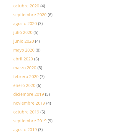
octubre 2020
(4)
septiembre 2020
(6)
agosto 2020
(3)
julio 2020
(5)
junio 2020
(4)
mayo 2020
(8)
abril 2020
(6)
marzo 2020
(8)
febrero 2020
(7)
enero 2020
(6)
diciembre 2019
(5)
noviembre 2019
(4)
octubre 2019
(5)
septiembre 2019
(9)
agosto 2019
(3)