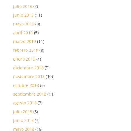
julio 2019
(2)
junio 2019
(11)
mayo 2019
(8)
abril 2019
(5)
marzo 2019
(11)
febrero 2019
(8)
enero 2019
(4)
diciembre 2018
(5)
noviembre 2018
(10)
octubre 2018
(6)
septiembre 2018
(14)
agosto 2018
(7)
julio 2018
(8)
junio 2018
(7)
mayo 2018
(16)