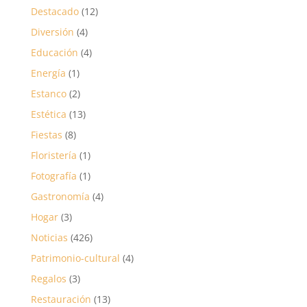
Destacado
(12)
Diversión
(4)
Educación
(4)
Energía
(1)
Estanco
(2)
Estética
(13)
Fiestas
(8)
Floristería
(1)
Fotografía
(1)
Gastronomía
(4)
Hogar
(3)
Noticias
(426)
Patrimonio-cultural
(4)
Regalos
(3)
Restauración
(13)