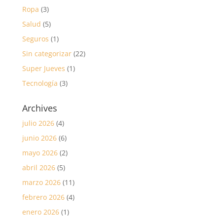
Ropa
(3)
Salud
(5)
Seguros
(1)
Sin categorizar
(22)
Super Jueves
(1)
Tecnología
(3)
Archives
julio 2026
(4)
junio 2026
(6)
mayo 2026
(2)
abril 2026
(5)
marzo 2026
(11)
febrero 2026
(4)
enero 2026
(1)