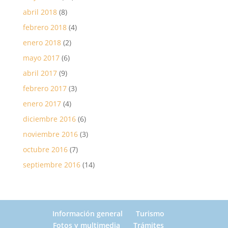
abril 2018
(8)
febrero 2018
(4)
enero 2018
(2)
mayo 2017
(6)
abril 2017
(9)
febrero 2017
(3)
enero 2017
(4)
diciembre 2016
(6)
noviembre 2016
(3)
octubre 2016
(7)
septiembre 2016
(14)
Información general
Turismo
Fotos y multimedia
Trámites