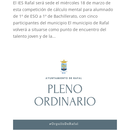
El IES Rafal será sede el miércoles 18 de marzo de
esta competición de cálculo mental para alumnado
de 1º de ESO a 1º de Bachillerato, con cinco
participantes del municipio El municipio de Rafal
volverá a situarse como punto de encuentro del
talento joven y de la...