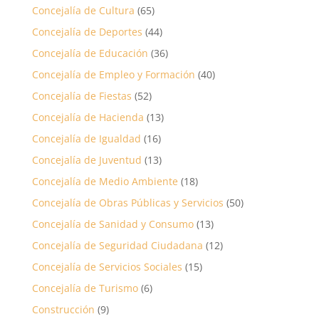
Concejalía de Cultura
(65)
Concejalía de Deportes
(44)
Concejalía de Educación
(36)
Concejalía de Empleo y Formación
(40)
Concejalía de Fiestas
(52)
Concejalía de Hacienda
(13)
Concejalía de Igualdad
(16)
Concejalía de Juventud
(13)
Concejalía de Medio Ambiente
(18)
Concejalía de Obras Públicas y Servicios
(50)
Concejalía de Sanidad y Consumo
(13)
Concejalía de Seguridad Ciudadana
(12)
Concejalía de Servicios Sociales
(15)
Concejalía de Turismo
(6)
Construcción
(9)