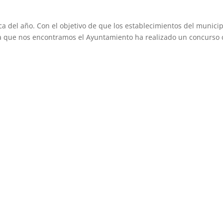
a del año. Con el objetivo de que los establecimientos del municip
la que nos encontramos el Ayuntamiento ha realizado un concurso