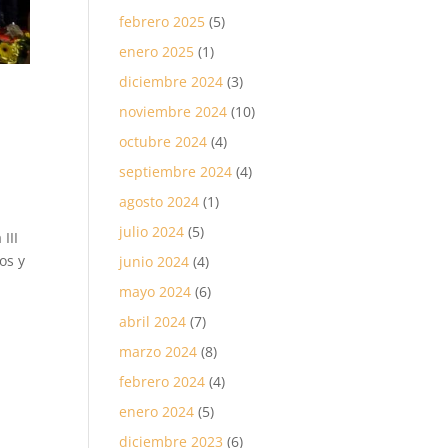
febrero 2025
(5)
enero 2025
(1)
diciembre 2024
(3)
noviembre 2024
(10)
l
octubre 2024
(4)
septiembre 2024
(4)
agosto 2024
(1)
julio 2024
(5)
III
os y
junio 2024
(4)
mayo 2024
(6)
abril 2024
(7)
marzo 2024
(8)
febrero 2024
(4)
enero 2024
(5)
diciembre 2023
(6)