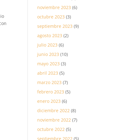
noviembre 2023
(6)
io
octubre 2023
(3)
 con
septiembre 2023
(9)
agosto 2023
(2)
julio 2023
(6)
junio 2023
(10)
mayo 2023
(3)
abril 2023
(5)
marzo 2023
(7)
febrero 2023
(5)
enero 2023
(6)
diciembre 2022
(8)
noviembre 2022
(7)
octubre 2022
(5)
septiembre 2022
(5)