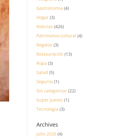
Gastronomía
(4)
Hogar
(3)
Noticias
(426)
Patrimonio-cultural
(4)
Regalos
(3)
Restauración
(13)
Ropa
(3)
Salud
(5)
Seguros
(1)
Sin categorizar
(22)
Super Jueves
(1)
Tecnología
(3)
Archives
julio 2026
(4)