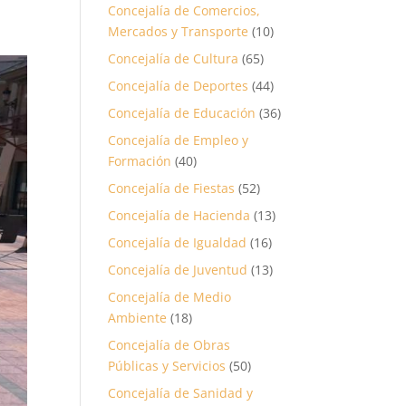
Concejalía de Comercios,
Mercados y Transporte
(10)
Concejalía de Cultura
(65)
Concejalía de Deportes
(44)
Concejalía de Educación
(36)
Concejalía de Empleo y
Formación
(40)
Concejalía de Fiestas
(52)
Concejalía de Hacienda
(13)
Concejalía de Igualdad
(16)
Concejalía de Juventud
(13)
Concejalía de Medio
Ambiente
(18)
Concejalía de Obras
Públicas y Servicios
(50)
Concejalía de Sanidad y