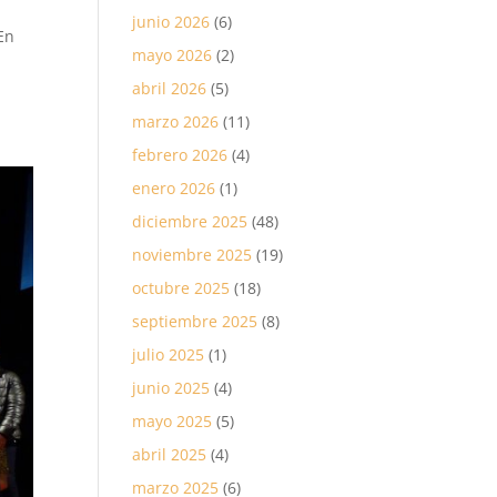
junio 2026
(6)
En
mayo 2026
(2)
abril 2026
(5)
marzo 2026
(11)
febrero 2026
(4)
enero 2026
(1)
diciembre 2025
(48)
noviembre 2025
(19)
octubre 2025
(18)
septiembre 2025
(8)
julio 2025
(1)
junio 2025
(4)
mayo 2025
(5)
abril 2025
(4)
marzo 2025
(6)