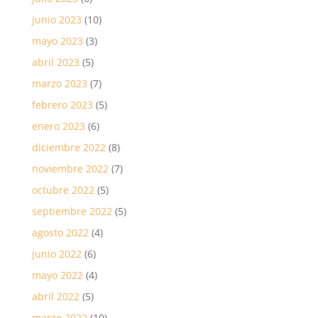
junio 2023
(10)
mayo 2023
(3)
abril 2023
(5)
marzo 2023
(7)
febrero 2023
(5)
enero 2023
(6)
diciembre 2022
(8)
noviembre 2022
(7)
octubre 2022
(5)
septiembre 2022
(5)
agosto 2022
(4)
junio 2022
(6)
mayo 2022
(4)
abril 2022
(5)
marzo 2022
(10)