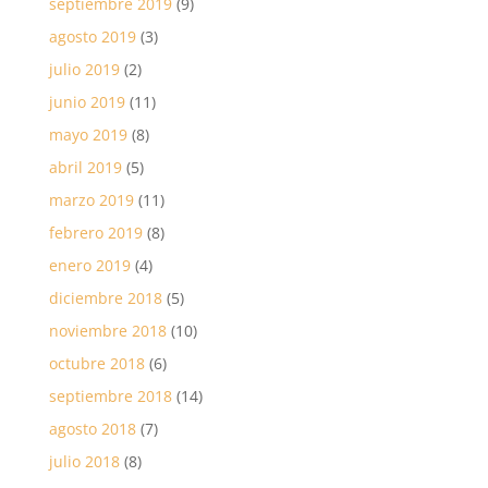
septiembre 2019
(9)
agosto 2019
(3)
julio 2019
(2)
junio 2019
(11)
mayo 2019
(8)
abril 2019
(5)
marzo 2019
(11)
febrero 2019
(8)
enero 2019
(4)
diciembre 2018
(5)
noviembre 2018
(10)
octubre 2018
(6)
septiembre 2018
(14)
agosto 2018
(7)
julio 2018
(8)