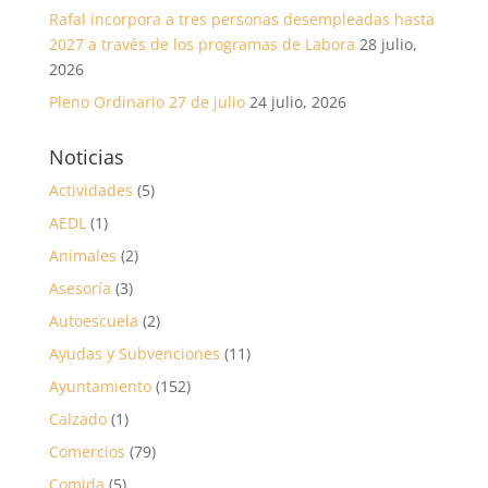
Rafal incorpora a tres personas desempleadas hasta
2027 a través de los programas de Labora
28 julio,
2026
Pleno Ordinario 27 de julio
24 julio, 2026
Noticias
Actividades
(5)
AEDL
(1)
Animales
(2)
Asesoría
(3)
Autoescuela
(2)
Ayudas y Subvenciones
(11)
Ayuntamiento
(152)
Calzado
(1)
Comercios
(79)
Comida
(5)