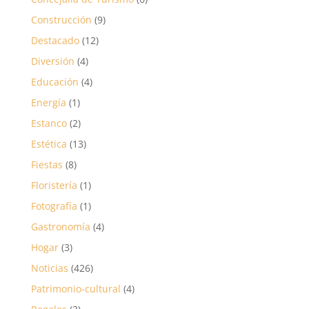
Construcción
(9)
Destacado
(12)
Diversión
(4)
Educación
(4)
Energía
(1)
Estanco
(2)
Estética
(13)
Fiestas
(8)
Floristería
(1)
Fotografía
(1)
Gastronomía
(4)
Hogar
(3)
Noticias
(426)
Patrimonio-cultural
(4)