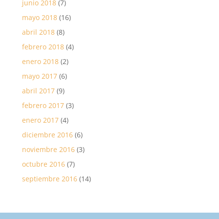
junio 2018
(7)
mayo 2018
(16)
abril 2018
(8)
febrero 2018
(4)
enero 2018
(2)
mayo 2017
(6)
abril 2017
(9)
febrero 2017
(3)
enero 2017
(4)
diciembre 2016
(6)
noviembre 2016
(3)
octubre 2016
(7)
septiembre 2016
(14)