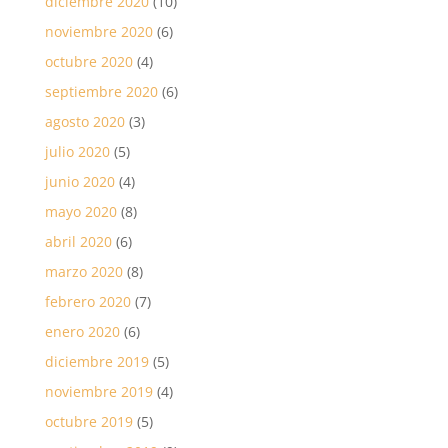
diciembre 2020
(10)
noviembre 2020
(6)
octubre 2020
(4)
septiembre 2020
(6)
agosto 2020
(3)
julio 2020
(5)
junio 2020
(4)
mayo 2020
(8)
abril 2020
(6)
marzo 2020
(8)
febrero 2020
(7)
enero 2020
(6)
diciembre 2019
(5)
noviembre 2019
(4)
octubre 2019
(5)