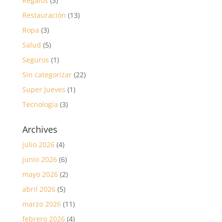
Regalos
(3)
Restauración
(13)
Ropa
(3)
Salud
(5)
Seguros
(1)
Sin categorizar
(22)
Super Jueves
(1)
Tecnología
(3)
Archives
julio 2026
(4)
junio 2026
(6)
mayo 2026
(2)
abril 2026
(5)
marzo 2026
(11)
febrero 2026
(4)