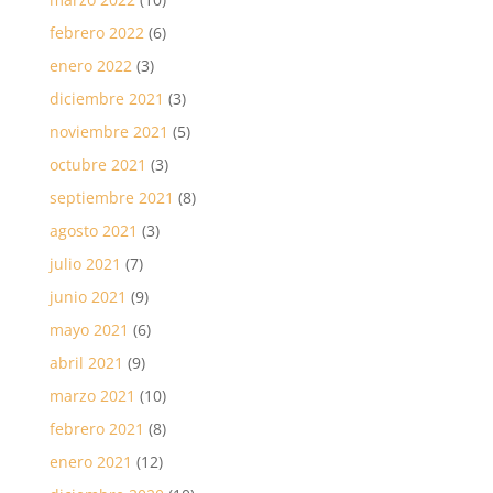
febrero 2022
(6)
enero 2022
(3)
diciembre 2021
(3)
noviembre 2021
(5)
octubre 2021
(3)
septiembre 2021
(8)
agosto 2021
(3)
julio 2021
(7)
junio 2021
(9)
mayo 2021
(6)
abril 2021
(9)
marzo 2021
(10)
febrero 2021
(8)
enero 2021
(12)