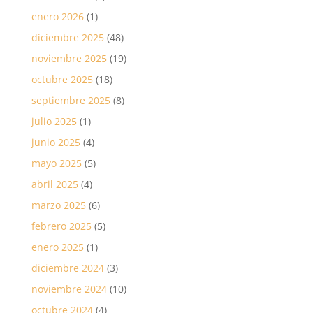
enero 2026
(1)
diciembre 2025
(48)
noviembre 2025
(19)
octubre 2025
(18)
septiembre 2025
(8)
julio 2025
(1)
junio 2025
(4)
mayo 2025
(5)
abril 2025
(4)
marzo 2025
(6)
febrero 2025
(5)
enero 2025
(1)
diciembre 2024
(3)
noviembre 2024
(10)
octubre 2024
(4)