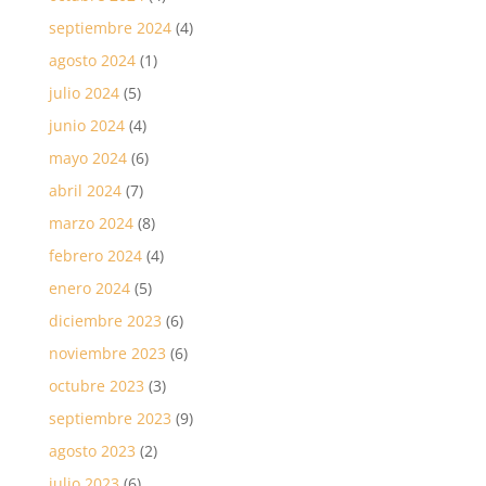
septiembre 2024
(4)
agosto 2024
(1)
julio 2024
(5)
junio 2024
(4)
mayo 2024
(6)
abril 2024
(7)
marzo 2024
(8)
febrero 2024
(4)
enero 2024
(5)
diciembre 2023
(6)
noviembre 2023
(6)
octubre 2023
(3)
septiembre 2023
(9)
agosto 2023
(2)
julio 2023
(6)