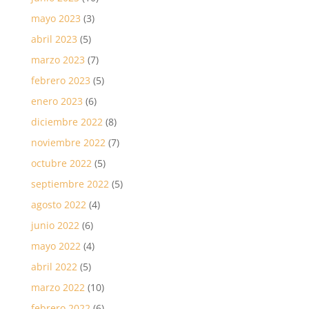
mayo 2023
(3)
abril 2023
(5)
marzo 2023
(7)
febrero 2023
(5)
enero 2023
(6)
diciembre 2022
(8)
noviembre 2022
(7)
octubre 2022
(5)
septiembre 2022
(5)
agosto 2022
(4)
junio 2022
(6)
mayo 2022
(4)
abril 2022
(5)
marzo 2022
(10)
febrero 2022
(6)