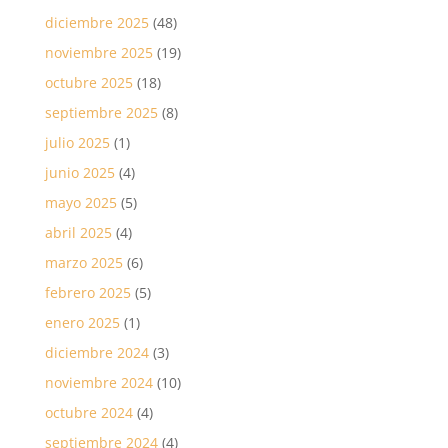
diciembre 2025
(48)
noviembre 2025
(19)
octubre 2025
(18)
septiembre 2025
(8)
julio 2025
(1)
junio 2025
(4)
mayo 2025
(5)
abril 2025
(4)
marzo 2025
(6)
febrero 2025
(5)
enero 2025
(1)
diciembre 2024
(3)
noviembre 2024
(10)
octubre 2024
(4)
septiembre 2024
(4)