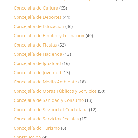
Concejalía de Cultura
(65)
Concejalía de Deportes
(44)
Concejalía de Educación
(36)
Concejalía de Empleo y Formación
(40)
Concejalía de Fiestas
(52)
Concejalía de Hacienda
(13)
Concejalía de Igualdad
(16)
Concejalía de Juventud
(13)
Concejalía de Medio Ambiente
(18)
Concejalía de Obras Públicas y Servicios
(50)
Concejalía de Sanidad y Consumo
(13)
Concejalía de Seguridad Ciudadana
(12)
Concejalía de Servicios Sociales
(15)
Concejalía de Turismo
(6)
Construcción
(9)