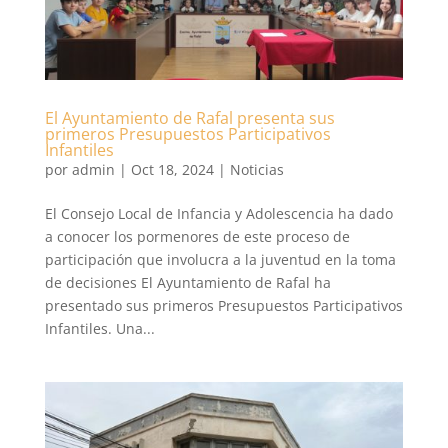
El Ayuntamiento de Rafal presenta sus
primeros Presupuestos Participativos
Infantiles
por
admin
|
Oct 18, 2024
|
Noticias
El Consejo Local de Infancia y Adolescencia ha dado
a conocer los pormenores de este proceso de
participación que involucra a la juventud en la toma
de decisiones El Ayuntamiento de Rafal ha
presentado sus primeros Presupuestos Participativos
Infantiles. Una...