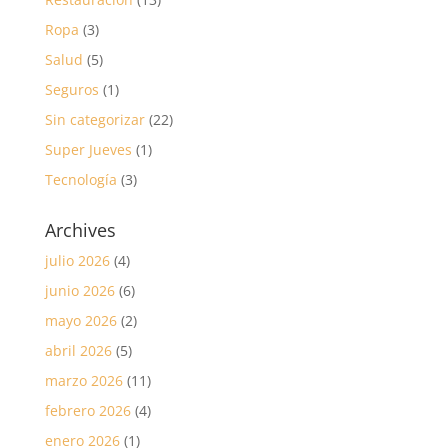
Ropa
(3)
Salud
(5)
Seguros
(1)
Sin categorizar
(22)
Super Jueves
(1)
Tecnología
(3)
Archives
julio 2026
(4)
junio 2026
(6)
mayo 2026
(2)
abril 2026
(5)
marzo 2026
(11)
febrero 2026
(4)
enero 2026
(1)