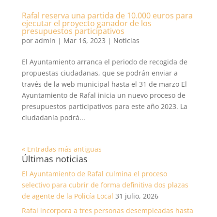
Rafal reserva una partida de 10.000 euros para
ejecutar el proyecto ganador de los
presupuestos participativos
por
admin
|
Mar 16, 2023
|
Noticias
El Ayuntamiento arranca el periodo de recogida de
propuestas ciudadanas, que se podrán enviar a
través de la web municipal hasta el 31 de marzo El
Ayuntamiento de Rafal inicia un nuevo proceso de
presupuestos participativos para este año 2023. La
ciudadanía podrá...
« Entradas más antiguas
Últimas noticias
El Ayuntamiento de Rafal culmina el proceso
selectivo para cubrir de forma definitiva dos plazas
de agente de la Policía Local
31 julio, 2026
Rafal incorpora a tres personas desempleadas hasta