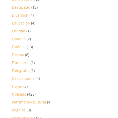
Destacado
(12)
Diversión
(4)
Educación
(4)
Energía
(1)
Estanco
(2)
Estética
(13)
Fiestas
(8)
Floristería
(1)
Fotografía
(1)
Gastronomía
(4)
Hogar
(3)
Noticias
(426)
Patrimonio-cultural
(4)
Regalos
(3)
Restauración
(13)