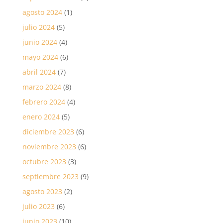
agosto 2024
(1)
julio 2024
(5)
junio 2024
(4)
mayo 2024
(6)
abril 2024
(7)
marzo 2024
(8)
febrero 2024
(4)
enero 2024
(5)
diciembre 2023
(6)
noviembre 2023
(6)
octubre 2023
(3)
septiembre 2023
(9)
agosto 2023
(2)
julio 2023
(6)
junio 2023
(10)