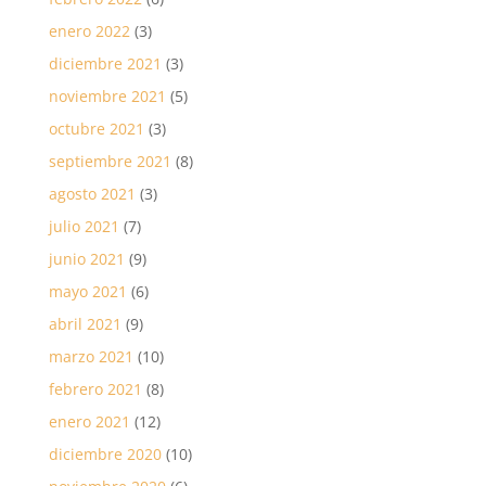
enero 2022
(3)
diciembre 2021
(3)
noviembre 2021
(5)
octubre 2021
(3)
septiembre 2021
(8)
agosto 2021
(3)
julio 2021
(7)
junio 2021
(9)
mayo 2021
(6)
abril 2021
(9)
marzo 2021
(10)
febrero 2021
(8)
enero 2021
(12)
diciembre 2020
(10)