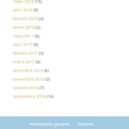
mayo 2018
(16)
abril 2018
(8)
febrero 2018
(4)
enero 2018
(2)
mayo 2017
(6)
abril 2017
(9)
febrero 2017
(3)
enero 2017
(4)
diciembre 2016
(6)
noviembre 2016
(3)
octubre 2016
(7)
septiembre 2016
(14)
Información general
Turismo