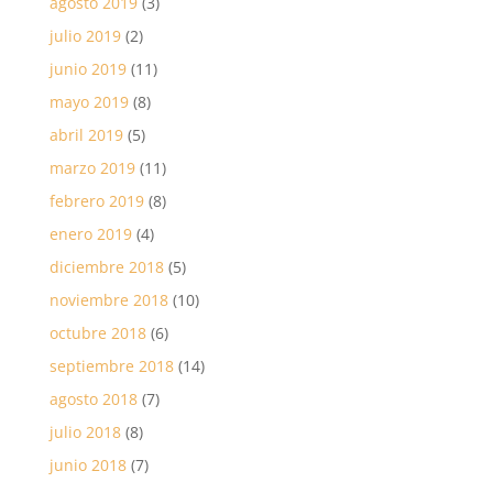
agosto 2019
(3)
julio 2019
(2)
junio 2019
(11)
mayo 2019
(8)
abril 2019
(5)
marzo 2019
(11)
febrero 2019
(8)
enero 2019
(4)
diciembre 2018
(5)
noviembre 2018
(10)
octubre 2018
(6)
septiembre 2018
(14)
agosto 2018
(7)
julio 2018
(8)
junio 2018
(7)