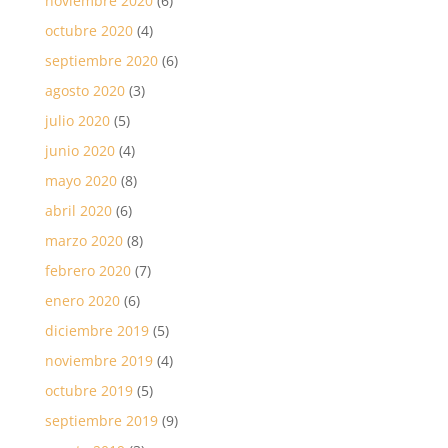
noviembre 2020
(6)
octubre 2020
(4)
septiembre 2020
(6)
agosto 2020
(3)
julio 2020
(5)
junio 2020
(4)
mayo 2020
(8)
abril 2020
(6)
marzo 2020
(8)
febrero 2020
(7)
enero 2020
(6)
diciembre 2019
(5)
noviembre 2019
(4)
octubre 2019
(5)
septiembre 2019
(9)