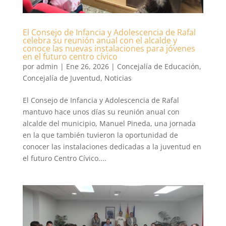
El Consejo de Infancia y Adolescencia de Rafal
celebra su reunión anual con el alcalde y
conoce las nuevas instalaciones para jóvenes
en el futuro centro cívico
por
admin
|
Ene 26, 2026
|
Concejalía de Educación
,
Concejalía de Juventud
,
Noticias
El Consejo de Infancia y Adolescencia de Rafal
mantuvo hace unos días su reunión anual con
alcalde del municipio, Manuel Pineda, una jornada
en la que también tuvieron la oportunidad de
conocer las instalaciones dedicadas a la juventud en
el futuro Centro Cívico....